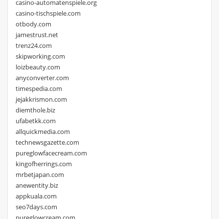
casino-automatenspiele.org
casino-tischspiele.com
otbody.com
jamestrust.net
trenz24.com
skipworking.com
loizbeauty.com
anyconverter.com
timespedia.com
jejakkrismon.com
diemthole.biz
ufabetkk.com
allquickmedia.com
technewsgazette.com
pureglowfacecream.com
kingofherrings.com
mrbetjapan.com
anewentity.biz
appkuala.com
seo7days.com
pureglowcream.com