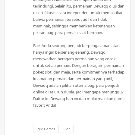
terlindungi. Selain itu, permainan Dewaqq diuji dan
disertifikasi secara independen untuk memastikan
bahwa permainan tersebut adil dan tidak
memihak, sehingga memberikan ketenangan
pikiran bagi para pemain saat bermain.
Baik Anda seorang penjudi berpengalaman atau
hanya ingin bersenang-senang, Dewaqq
menawarkan beragam permainan yang cocok
untuk setiap pemain. Dengan beragam permainan
poker, slot, dan meja, serta komitmennya terhadap
keamanan pemain dan permainan yang adil,
Dewaqq adalah pilihan utama bagi para penjudi
online di seluruh dunia. Jadi mengapa menunggu?
Daftar ke Dewaqq hari ini dan mulai mainkan game
favorit Anda!
Pkv Games
Slot