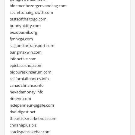
bloemenbezorgenvandaag.com
secrettohairgrowth.com
tasteofthaitogo.com
bunnynkitty.com
bezopasnik.org
fjmnxga.com
saigonstartransport.com
bangmaxwin.com
infonetive.com
epictacoshop.com
biopuraskinserum.com
californiafinances.info
canadafinance.info
nevadamoney.info
rimene.com
ledepanneur-pigalle.com
dvd-digest.net
theartistsmarketnola.com
chiranaplus.biz
stackspancakebar.com