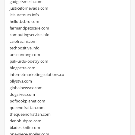
gadgetsmesh.com
justicefornevada.com
leisuretours.info
hellotbsbro.com
farmandpetscare.com
computingservice.info
caiofracini.com
techpositive.info
unseonrang.com
pak-urdu-poetry.com
blogcetra.com
internetmarketingsolutions.co
ollystvs.com
globalnewscx.com
dogslives.com
pdfbookplanet.com
queenofrattan.com
thequeenofrattan.com
denohubpro.com
blades-knife.com
one-piece-spoiler.com