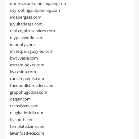
durexsecurityandshipping.com
cityroofingandplannig.com
ivdabergasa.com
juyultadesga.com
real-crypto-services.com
mypetzworld.com
infounty.com
investparaguay-eu.com
bwc88asia.com
extrem-poker.com
ks-casino.com
carcarepoints.com
thedoodlebreeders.com
grupohugodias.com
deqair.com
techsilvers.com
ningkatinskill.com
fivsport.com
templatedzine.com
lawinfoadvice.com