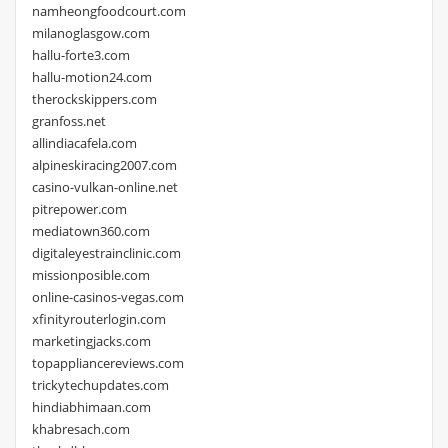
namheongfoodcourt.com
milanoglasgow.com
hallu-forte3.com
hallu-motion24.com
therockskippers.com
granfoss.net
allindiacafela.com
alpineskiracing2007.com
casino-vulkan-online.net
pitrepower.com
mediatown360.com
digitaleyestrainclinic.com
missionposible.com
online-casinos-vegas.com
xfinityrouterlogin.com
marketingjacks.com
topappliancereviews.com
trickytechupdates.com
hindiabhimaan.com
khabresach.com