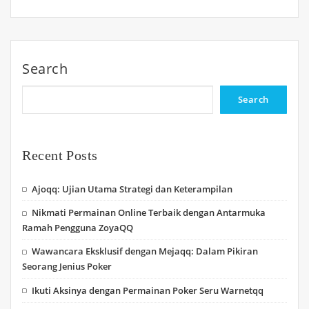
Search
Search
Recent Posts
Ajoqq: Ujian Utama Strategi dan Keterampilan
Nikmati Permainan Online Terbaik dengan Antarmuka
Ramah Pengguna ZoyaQQ
Wawancara Eksklusif dengan Mejaqq: Dalam Pikiran
Seorang Jenius Poker
Ikuti Aksinya dengan Permainan Poker Seru Warnetqq