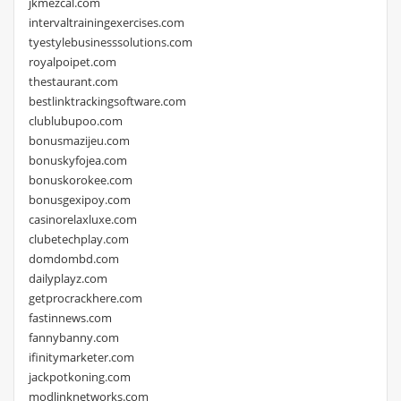
jkmezcal.com
intervaltrainingexercises.com
tyestylebusinesssolutions.com
royalpoipet.com
thestaurant.com
bestlinktrackingsoftware.com
clublubupoo.com
bonusmazijeu.com
bonuskyfojea.com
bonuskorokee.com
bonusgexipoy.com
casinorelaxluxe.com
clubetechplay.com
domdombd.com
dailyplayz.com
getprocrackhere.com
fastinnews.com
fannybanny.com
ifinitymarketer.com
jackpotkoning.com
modlinknetworks.com