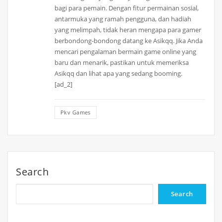
bagi para pemain. Dengan fitur permainan sosial,
antarmuka yang ramah pengguna, dan hadiah
yang melimpah, tidak heran mengapa para gamer
berbondong-bondong datang ke Asikqq. Jika Anda
mencari pengalaman bermain game online yang
baru dan menarik, pastikan untuk memeriksa
Asikqq dan lihat apa yang sedang booming.
[ad_2]
Pkv Games
Search
Search