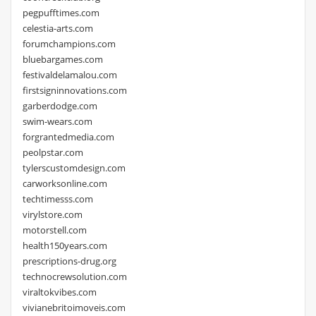
pegpufftimes.com
celestia-arts.com
forumchampions.com
bluebargames.com
festivaldelamalou.com
firstsigninnovations.com
garberdodge.com
swim-wears.com
forgrantedmedia.com
peolpstar.com
tylerscustomdesign.com
carworksonline.com
techtimesss.com
virylstore.com
motorstell.com
health150years.com
prescriptions-drug.org
technocrewsolution.com
viraltokvibes.com
vivianebritoimoveis.com