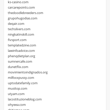
ks-casino.com
carcarepoints.com
thedoodlebreeders.com
grupohugodias.com
deqair.com
techsilvers.com
ningkatinskill.com
fivsport.com
templatedzine.com
lawinfoadvice.com
phenqdietplan.org
sumnercafe.com
dunetflix.com
movimientoindignados.org
milfxxxpussy.com
uptodatefamily.com
musitop.com
utyam.com
lacostituzioneblog.com
ohyeea.com