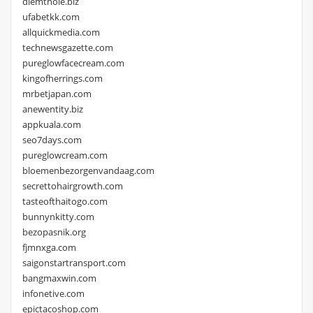
diemthole.biz
ufabetkk.com
allquickmedia.com
technewsgazette.com
pureglowfacecream.com
kingofherrings.com
mrbetjapan.com
anewentity.biz
appkuala.com
seo7days.com
pureglowcream.com
bloemenbezorgenvandaag.com
secrettohairgrowth.com
tasteofthaitogo.com
bunnynkitty.com
bezopasnik.org
fjmnxga.com
saigonstartransport.com
bangmaxwin.com
infonetive.com
epictacoshop.com