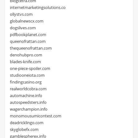
blogcetra.com
internetmarketingsolutions.co
ollystvs.com
globalnewscx.com
dogslives.com
pdfbookplanet.com
queenofrattan.com
thequeenofrattan.com
denohubpro.com
blades-knife.com
one-piece-spoiler.com
studiooneiota.com
findingcasino.org
realworldcobra.com
automachine.info
autospeedsters.info
wagerchampion.info
monomousumicontest.com
deadricklingo.com
skyglobefx.com
gamblespherex.info