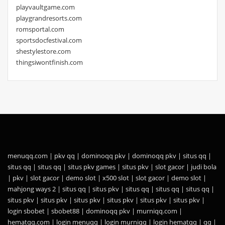
playvaultgame.com
playgrandresorts.com
romsportal.com
sportsdocfestival.com
shestylestore.com
thingsiwontfinish.com
menuqq.com
|
pkv qq
|
dominoqq pkv
|
dominoqq pkv
|
situs qq
|
situs qq
|
situs qq
|
situs pkv games
|
situs pkv
|
slot gacor
|
judi bola
|
pkv
|
slot gacor
|
demo slot
|
x500 slot
|
slot gacor
|
demo slot
|
mahjong ways 2
|
situs qq
|
situs pkv
|
situs qq
|
situs qq
|
situs qq
|
situs pkv
|
situs pkv
|
situs pkv
|
situs pkv
|
situs pkv
|
situs pkv
|
login sbobet
|
sbobet88
|
dominoqq pkv
|
murniqq.com
|
hematqq.com
|
login menuqq
|
login murniqq
|
login hematqq
|
qq
|