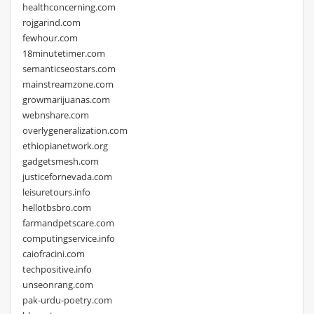
healthconcerning.com
rojgarind.com
fewhour.com
18minutetimer.com
semanticseostars.com
mainstreamzone.com
growmarijuanas.com
webnshare.com
overlygeneralization.com
ethiopianetwork.org
gadgetsmesh.com
justicefornevada.com
leisuretours.info
hellotbsbro.com
farmandpetscare.com
computingservice.info
caiofracini.com
techpositive.info
unseonrang.com
pak-urdu-poetry.com