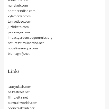
zhitiemoe.com
nungkub.com
anotherindian.com
xylemcider.com
taniaetiago.com
juzfitketo.com
pasomaga.com
impactgardencbdgummies.org
naturesstimulantcbd.net
nopalinaeuropa.com
biomagnify.net
Links
saucyukiah.com
beikastreet.net
filmizlettir.net
ourmultiworlds.com
cooncreekclub.org