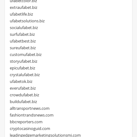
ufabetcolor.biz
extraufabet.biz
ufabetlife.biz
ufabetsolutions.biz
socialufabet.biz
surfufabet.biz
ufabetbest.biz
sureufabet.biz
customufabet.biz
storyufabet.biz
epicufabet.biz
crystalufabet.biz
ufabetok.biz
everufabet.biz
crowdufabet.biz
buildufabet.biz
alltransportnews.com
fashiontrandsnews.com
bbcreporters.com
cryptocasinoguid.com
leadingedgemarketingsolutionsmi.com