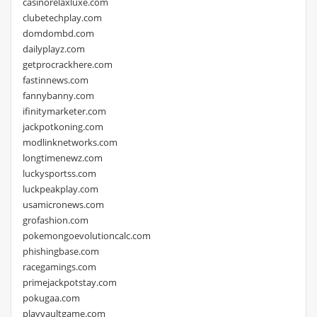
casinorelaxluxe.com
clubetechplay.com
domdombd.com
dailyplayz.com
getprocrackhere.com
fastinnews.com
fannybanny.com
ifinitymarketer.com
jackpotkoning.com
modlinknetworks.com
longtimenewz.com
luckysportss.com
luckpeakplay.com
usamicronews.com
grofashion.com
pokemongoevolutioncalc.com
phishingbase.com
racegamings.com
primejackpotstay.com
pokugaa.com
playvaultgame.com