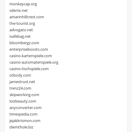
monkeycap.org
sdenix.net
amarinhillcrest.com
the-tourist.org
advogato.net
isafebag.net
bloombergz.com
enterpriseboosts.com
casino-kartenspiele.com
casino-automatenspiele.org
casino-tischspiele.com
otbody.com
jamestrust.net
trenz24.com
skipworking.com
loizbeauty.com
anyconverter.com
timespedia.com
jejakkrismon.com
diemthole.biz