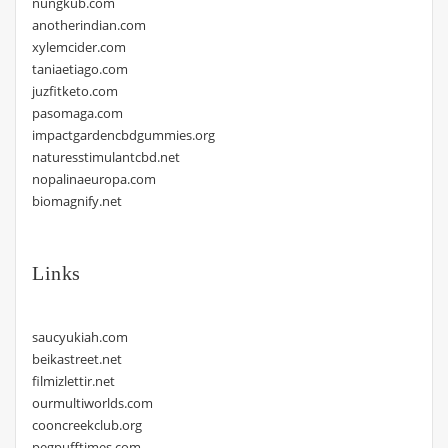
nungkub.com
anotherindian.com
xylemcider.com
taniaetiago.com
juzfitketo.com
pasomaga.com
impactgardencbdgummies.org
naturesstimulantcbd.net
nopalinaeuropa.com
biomagnify.net
Links
saucyukiah.com
beikastreet.net
filmizlettir.net
ourmultiworlds.com
cooncreekclub.org
pegpufftimes.com