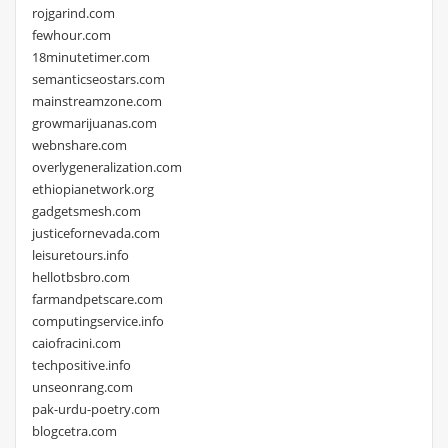
rojgarind.com
fewhour.com
18minutetimer.com
semanticseostars.com
mainstreamzone.com
growmarijuanas.com
webnshare.com
overlygeneralization.com
ethiopianetwork.org
gadgetsmesh.com
justicefornevada.com
leisuretours.info
hellotbsbro.com
farmandpetscare.com
computingservice.info
caiofracini.com
techpositive.info
unseonrang.com
pak-urdu-poetry.com
blogcetra.com