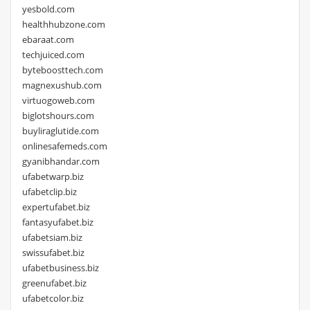
yesbold.com
healthhubzone.com
ebaraat.com
techjuiced.com
byteboosttech.com
magnexushub.com
virtuogoweb.com
biglotshours.com
buyliraglutide.com
onlinesafemeds.com
gyanibhandar.com
ufabetwarp.biz
ufabetclip.biz
expertufabet.biz
fantasyufabet.biz
ufabetsiam.biz
swissufabet.biz
ufabetbusiness.biz
greenufabet.biz
ufabetcolor.biz