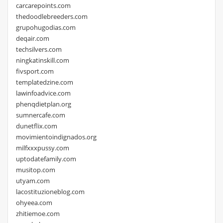
carcarepoints.com
thedoodlebreeders.com
grupohugodias.com
deqair.com
techsilvers.com
ningkatinskill.com
fivsport.com
templatedzine.com
lawinfoadvice.com
phenqdietplan.org
sumnercafe.com
dunetflix.com
movimientoindignados.org
milfxxxpussy.com
uptodatefamily.com
musitop.com
utyam.com
lacostituzioneblog.com
ohyeea.com
zhitiemoe.com