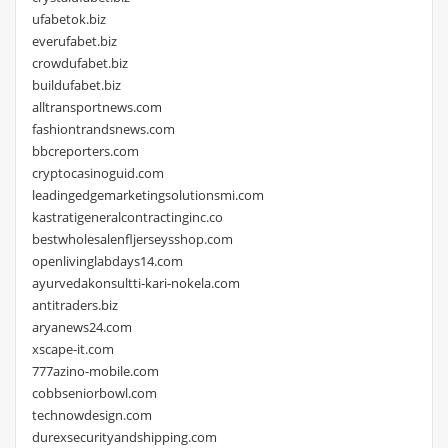
ufabetok.biz
everufabet.biz
crowdufabet.biz
buildufabet.biz
alltransportnews.com
fashiontrandsnews.com
bbcreporters.com
cryptocasinoguid.com
leadingedgemarketingsolutionsmi.com
kastratigeneralcontractinginc.co
bestwholesalenfljerseysshop.com
openlivinglabdays14.com
ayurvedakonsultti-kari-nokela.com
antitraders.biz
aryanews24.com
xscape-it.com
777azino-mobile.com
cobbseniorbowl.com
technowdesign.com
durexsecurityandshipping.com