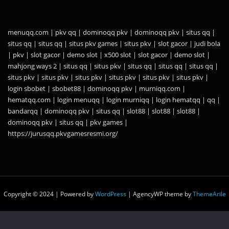
menuqq.com
|
pkv qq
|
dominoqq pkv
|
dominoqq pkv
|
situs qq
|
situs qq
|
situs qq
|
situs pkv games
|
situs pkv
|
slot gacor
|
judi bola
|
pkv
|
slot gacor
|
demo slot
|
x500 slot
|
slot gacor
|
demo slot
|
mahjong ways 2
|
situs qq
|
situs pkv
|
situs qq
|
situs qq
|
situs qq
|
situs pkv
|
situs pkv
|
situs pkv
|
situs pkv
|
situs pkv
|
situs pkv
|
login sbobet
|
sbobet88
|
dominoqq pkv
|
murniqq.com
|
hematqq.com
|
login menuqq
|
login murniqq
|
login hematqq
|
qq
|
bandarqq
|
dominoqq pkv
|
situs qq
|
slot88
|
slot88
|
slot88
|
dominoqq pkv
|
situs qq
|
pkv games
|
https://jurusqq.pkvgamesresmi.org/
Copyright © 2024 | Powered by
WordPress
|
AgencyWP theme by
ThemeArile