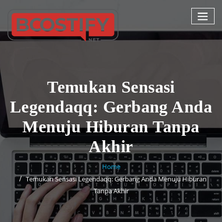
Skip
to
content
Temukan Sensasi
Legendaqq: Gerbang Anda
Menuju Hiburan Tanpa
Akhir
Home
Temukan Sensasi Legendaqq: Gerbang Anda Menuju Hiburan
Tanpa Akhir