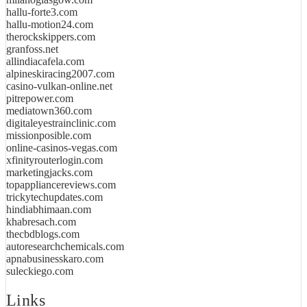
hallu-forte3.com
hallu-motion24.com
therockskippers.com
granfoss.net
allindiacafela.com
alpineskiracing2007.com
casino-vulkan-online.net
pitrepower.com
mediatown360.com
digitaleyestrainclinic.com
missionposible.com
online-casinos-vegas.com
xfinityrouterlogin.com
marketingjacks.com
topappliancereviews.com
trickytechupdates.com
hindiabhimaan.com
khabresach.com
thecbdblogs.com
autoresearchchemicals.com
apnabusinesskaro.com
suleckiego.com
Links