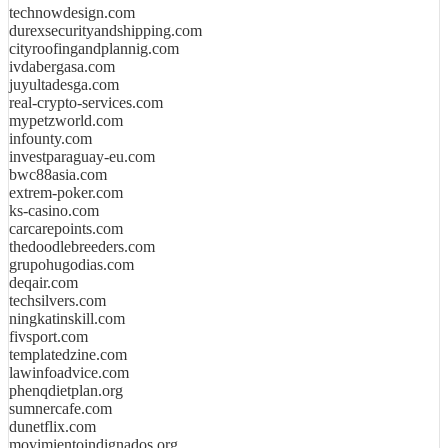
technowdesign.com
durexsecurityandshipping.com
cityroofingandplannig.com
ivdabergasa.com
juyultadesga.com
real-crypto-services.com
mypetzworld.com
infounty.com
investparaguay-eu.com
bwc88asia.com
extrem-poker.com
ks-casino.com
carcarepoints.com
thedoodlebreeders.com
grupohugodias.com
deqair.com
techsilvers.com
ningkatinskill.com
fivsport.com
templatedzine.com
lawinfoadvice.com
phenqdietplan.org
sumnercafe.com
dunetflix.com
movimientoindignados.org