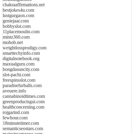
chakraaffirmations.net
bestjokes4u.com
lustgurgaon.com
geniejaar.com
bobbyslot.com
11placemoulin.com
mintz360.com
mohob.net
weightlossprodigy.com
smarttechyinfo.com
digitalnotebook.org
maxualguru.com
bongdasuncity.com
slot-pachi.com
freespinsslot.com
paradisefurballs.com
aveuere.info
cannabinoidtimes.com
greenproductsgui.com
healthconcerning.com
rojgarind.com
fewhour.com
18minutetimer.com
semanticseostars.com
mainstreamzone.com