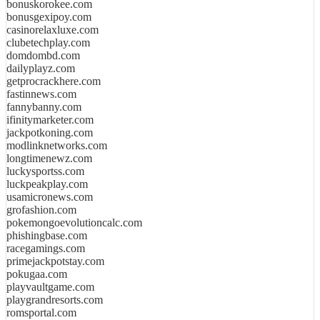
bonuskorokee.com
bonusgexipoy.com
casinorelaxluxe.com
clubetechplay.com
domdombd.com
dailyplayz.com
getprocrackhere.com
fastinnews.com
fannybanny.com
ifinitymarketer.com
jackpotkoning.com
modlinknetworks.com
longtimenewz.com
luckysportss.com
luckpeakplay.com
usamicronews.com
grofashion.com
pokemongoevolutioncalc.com
phishingbase.com
racegamings.com
primejackpotstay.com
pokugaa.com
playvaultgame.com
playgrandresorts.com
romsportal.com