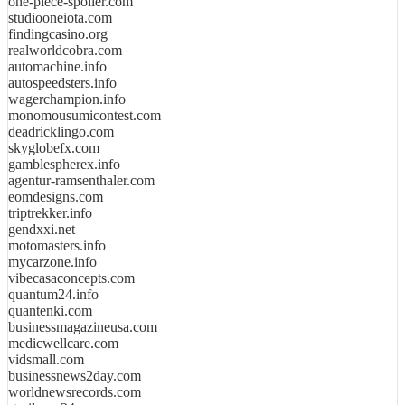
one-piece-spoiler.com
studiooneiota.com
findingcasino.org
realworldcobra.com
automachine.info
autospeedsters.info
wagerchampion.info
monomousumicontest.com
deadricklingo.com
skyglobefx.com
gamblespherex.info
agentur-ramsenthaler.com
eomdesigns.com
triptrekker.info
gendxxi.net
motomasters.info
mycarzone.info
vibecasaconcepts.com
quantum24.info
quantenki.com
businessmagazineusa.com
medicwellcare.com
vidsmall.com
businessnews2day.com
worldnewsrecords.com