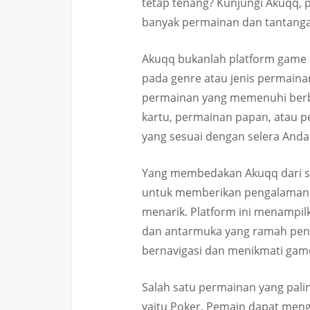
tetap tenang? Kunjungi Akuqq,
banyak permainan dan tantangan
Akuqq ​​bukanlah platform game o
pada genre atau jenis permaina
permainan yang memenuhi berb
kartu, permainan papan, atau 
yang sesuai dengan selera Anda
Yang membedakan Akuqq ​​dari s
untuk memberikan pengalaman
menarik. Platform ini menampil
dan antarmuka yang ramah pe
bernavigasi dan menikmati game
Salah satu permainan yang palin
yaitu Poker. Pemain dapat men