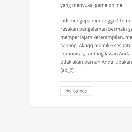
yang menyukai game online.
Jadi mengapa menunggu? Temukan
rasakan pengalaman bermain ga
mempertajam keterampilan, men
senang, Akuqq ​​memiliki sesua
komunitas, tantang lawan Anda
tidak akan pernah Anda lupakan
[ad_2]
Pkv Games