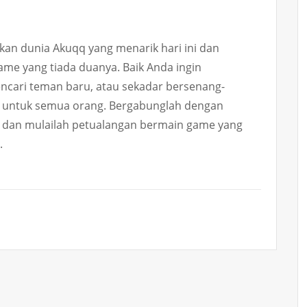
 dunia Akuqq ​​yang menarik hari ini dan
me yang tiada duanya. Baik Anda ingin
cari teman baru, atau sekadar bersenang-
tu untuk semua orang. Bergabunglah dengan
, dan mulailah petualangan bermain game yang
.