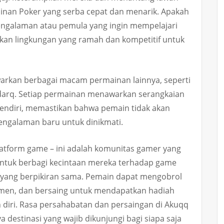
inan Poker yang serba cepat dan menarik. Apakah
engalaman atau pemula yang ingin mempelajari
rkan lingkungan yang ramah dan kompetitif untuk
awarkan berbagai macam permainan lainnya, seperti
darq. Setiap permainan menawarkan serangkaian
endiri, memastikan bahwa pemain tidak akan
engalaman baru untuk dinikmati.
 platform game – ini adalah komunitas gamer yang
ntuk berbagi kecintaan mereka terhadap game
 yang berpikiran sama. Pemain dapat mengobrol
namen, dan bersaing untuk mendapatkan hadiah
ri. Rasa persahabatan dan persaingan di Akuqq ​​
 destinasi yang wajib dikunjungi bagi siapa saja