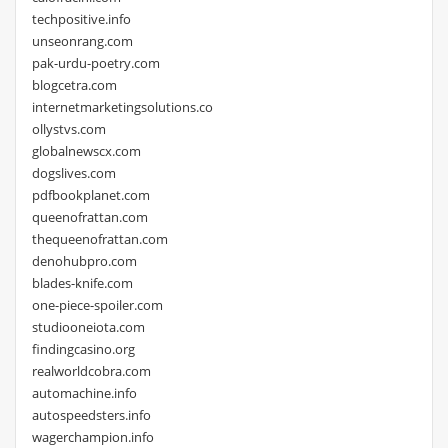
techpositive.info
unseonrang.com
pak-urdu-poetry.com
blogcetra.com
internetmarketingsolutions.co
ollystvs.com
globalnewscx.com
dogslives.com
pdfbookplanet.com
queenofrattan.com
thequeenofrattan.com
denohubpro.com
blades-knife.com
one-piece-spoiler.com
studiooneiota.com
findingcasino.org
realworldcobra.com
automachine.info
autospeedsters.info
wagerchampion.info