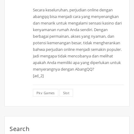
Secara keseluruhan, perjudian online dengan
abangqq bisa menjadi cara yang menyenangkan
dan menarik untuk mengalami sensasi kasino dari
kenyamanan rumah Anda sendiri. Dengan
berbagai permainan, akses yang nyaman, dan
potensi kemenangan besar, tidak mengherankan
bahwa perjudian online menjadi semakin populer.
Jadi mengapa tidak mencobanya dan melihat
apakah Anda memiliki apa yang diperlukan untuk
menyerangnya dengan AbangQQ?
[ad_2]
Pkv Games
Slot
Search