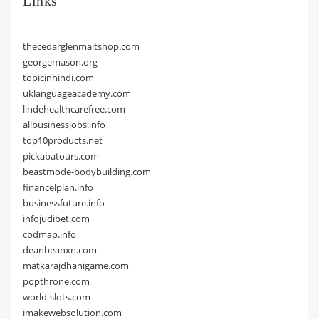
Links
thecedarglenmaltshop.com
georgemason.org
topicinhindi.com
uklanguageacademy.com
lindehealthcarefree.com
allbusinessjobs.info
top10products.net
pickabatours.com
beastmode-bodybuilding.com
financelplan.info
businessfuture.info
infojudibet.com
cbdmap.info
deanbeanxn.com
matkarajdhanigame.com
popthrone.com
world-slots.com
imakewebsolution.com