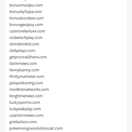
bonusmazijeu.com
bonuskyfojea.com
bonuskorokee.com
bonusgexipoy.com
casinorelaxluxe.com
clubetechplay.com
domdombd.com
dailyplayz.com
getprocrackhere.com
fastinnews.com
fannybanny.com
ifinitymarketer.com
jackpotkoning.com
modlinknetworks.com
longtimenewz.com
luckysportss.com
luckpeakplay.com
usamicronews.com
grofashion.com
pokemongoevolutioncalc.com