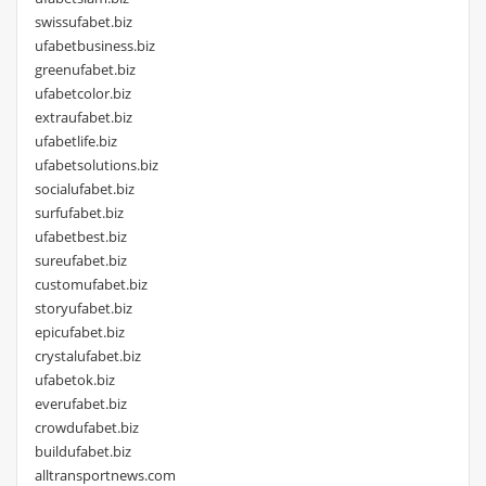
swissufabet.biz
ufabetbusiness.biz
greenufabet.biz
ufabetcolor.biz
extraufabet.biz
ufabetlife.biz
ufabetsolutions.biz
socialufabet.biz
surfufabet.biz
ufabetbest.biz
sureufabet.biz
customufabet.biz
storyufabet.biz
epicufabet.biz
crystalufabet.biz
ufabetok.biz
everufabet.biz
crowdufabet.biz
buildufabet.biz
alltransportnews.com