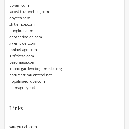
utyam.com
lacostituzioneblog.com
ohyeea.com
zhitiemoe.com
nungkub.com
anotherindian.com
xylemcider.com
taniaetiago.com
juzfitketo.com
pasomaga.com
impactgardencbdgummies.org
naturesstimulantcbd.net
nopalinaeuropa.com
biomagnify.net
Links
saucyukiah.com