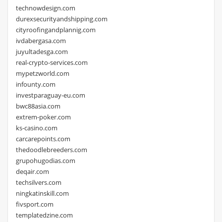
technowdesign.com
durexsecurityandshipping.com
cityroofingandplannig.com
ivdabergasa.com
juyultadesga.com
real-crypto-services.com
mypetzworld.com
infounty.com
investparaguay-eu.com
bwc88asia.com
extrem-poker.com
ks-casino.com
carcarepoints.com
thedoodlebreeders.com
grupohugodias.com
deqair.com
techsilvers.com
ningkatinskill.com
fivsport.com
templatedzine.com