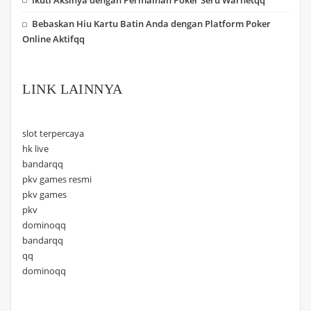
Bebaskan Hiu Kartu Batin Anda dengan Platform Poker
Online Aktifqq
LINK LAINNYA
slot terpercaya
hk live
bandarqq
pkv games resmi
pkv games
pkv
dominoqq
bandarqq
qq
dominoqq