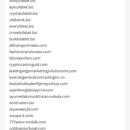
storyufabet.biz
epicufabet.biz
crystalufabet.biz
ufabetok.biz
everufabet.biz
crowdufabet.biz
buildufabet.biz
alltransportnews.com
fashiontrandsnews.com
bbcreporters.com
cryptocasinoguid.com
leadingedgemarketingsolutionsmi.com
kastratigeneralcontractinginc.co
bestwholesalenfljerseysshop.com
openlivinglabdays14.com
ayurvedakonsultti-kari-nokela.com
antitraders.biz
aryanews24.com
xscape-it.com
777azino-mobile.com
cobbseniorbowl.com