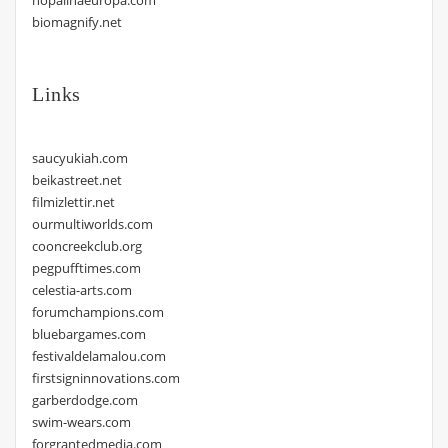
nopalinaeuropa.com
biomagnify.net
Links
saucyukiah.com
beikastreet.net
filmizlettir.net
ourmultiworlds.com
cooncreekclub.org
pegpufftimes.com
celestia-arts.com
forumchampions.com
bluebargames.com
festivaldelamalou.com
firstsigninnovations.com
garberdodge.com
swim-wears.com
forgrantedmedia.com