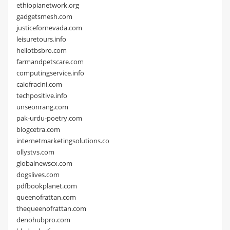
ethiopianetwork.org
gadgetsmesh.com
justicefornevada.com
leisuretours.info
hellotbsbro.com
farmandpetscare.com
computingservice.info
caiofracini.com
techpositive.info
unseonrang.com
pak-urdu-poetry.com
blogcetra.com
internetmarketingsolutions.co
ollystvs.com
globalnewscx.com
dogslives.com
pdfbookplanet.com
queenofrattan.com
thequeenofrattan.com
denohubpro.com