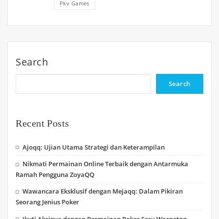
Pkv Games
Search
Search
Recent Posts
Ajoqq: Ujian Utama Strategi dan Keterampilan
Nikmati Permainan Online Terbaik dengan Antarmuka
Ramah Pengguna ZoyaQQ
Wawancara Eksklusif dengan Mejaqq: Dalam Pikiran
Seorang Jenius Poker
Ikuti Aksinya dengan Permainan Poker Seru Warnetqq