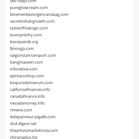
seo7days.com
pureglowcream.com
bloemenbezorgenvandaag.com
secrettohairgrowth.com
tasteofthaitogo.com
bunnynkitty.com
bezopasnik.org
fjmnxga.com
saigonstartransport.com
bangmaxwin.com
infonetive.com
epictacoshop.com
biopuraskinserum.com
californiafinances.info
canadafinance.info
nevadamoney.info
rimene.com
ledepanneur-pigalle.com
dvd-digest.net
theartistsmarketnola.com
chiranaplus.biz