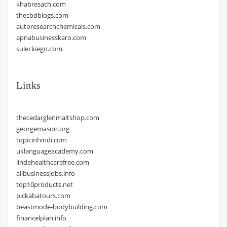
khabresach.com
thecbdblogs.com
autoresearchchemicals.com
apnabusinesskaro.com
suleckiego.com
Links
thecedarglenmaltshop.com
georgemason.org
topicinhindi.com
uklanguageacademy.com
lindehealthcarefree.com
allbusinessjobs.info
top10products.net
pickabatours.com
beastmode-bodybuilding.com
financelplan.info