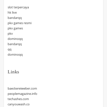
slot terpercaya
hk live
bandarqq
pkv games resmi
pkv games
pkv
dominoqq
bandarqq
qq
dominoqq
Links
baeckereiweber.com
peoplemagazine.info
techashes.com
canyouwash.co