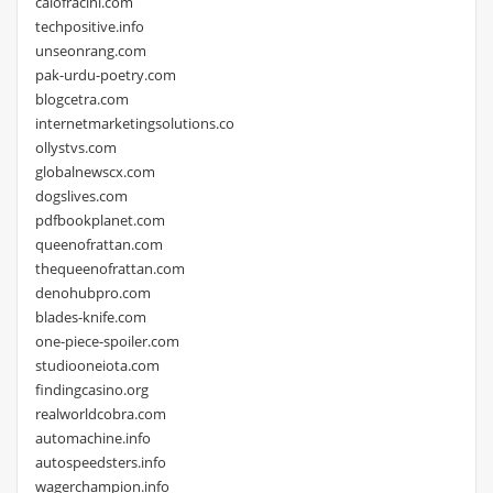
caiofracini.com
techpositive.info
unseonrang.com
pak-urdu-poetry.com
blogcetra.com
internetmarketingsolutions.co
ollystvs.com
globalnewscx.com
dogslives.com
pdfbookplanet.com
queenofrattan.com
thequeenofrattan.com
denohubpro.com
blades-knife.com
one-piece-spoiler.com
studiooneiota.com
findingcasino.org
realworldcobra.com
automachine.info
autospeedsters.info
wagerchampion.info