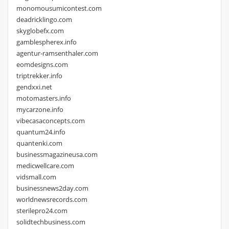
monomousumicontest.com
deadricklingo.com
skyglobefx.com
gamblespherex.info
agentur-ramsenthaler.com
eomdesigns.com
triptrekker.info
gendxxi.net
motomasters.info
mycarzone.info
vibecasaconcepts.com
quantum24.info
quantenki.com
businessmagazineusa.com
medicwellcare.com
vidsmall.com
businessnews2day.com
worldnewsrecords.com
sterilepro24.com
solidtechbusiness.com