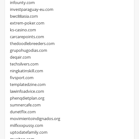
infounty.com
investparaguay-eu.com
bwc88asia.com
extrem-poker.com
ks-casino.com
carcarepoints.com
thedoodlebreeders.com
grupohugodias.com
deqair.com
techsilvers.com
ningkatinskill.com
fivsport.com
templatedzine.com
lawinfoadvice.com
phenqdietplan.org
sumnercafe.com
dunetflix.com
movimientoindignados.org
milfxxxpussy.com
uptodatefamily.com