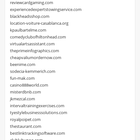
reviewcardgaming.com
experiencedexpertstowingservice.com
blackheadsshop.com
location-voiture-casablanca.org
kpaulbartelme.com
comedyclubofhiltonhead.com
virtualartsassistant.com
theprimeinfographics.com
cheapvaliumordernow.com
beenime.com
sodecia-kemmerich.com
fun-mak.com
casino888world.com
misterdbnb.com
jkmezcal.com
intervaltrainingexercises.com
tyestylebusinesssolutions.com
royalpoipet.com
thestaurant.com
bestlinktrackingsoftware.com