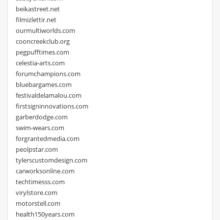
beikastreet.net
filmizlettir.net
ourmultiworlds.com
cooncreekclub.org
pegpufftimes.com
celestia-arts.com
forumchampions.com
bluebargames.com
festivaldelamalou.com
firstsigninnovations.com
garberdodge.com
swim-wears.com
forgrantedmedia.com
peolpstar.com
tylerscustomdesign.com
carworksonline.com
techtimesss.com
virylstore.com
motorstell.com
health150years.com