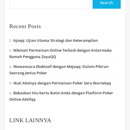
Search
Recent Posts
Ajoqq: Ujian Utama Strategi dan Keterampilan
Nikmati Permainan Online Terbaik dengan Antarmuka
Ramah Pengguna ZoyaQQ
Wawancara Eksklusif dengan Mejaqq: Dalam Pikiran
Seorang Jenius Poker
Ikuti Aksinya dengan Permainan Poker Seru Warnetqq
Bebaskan Hiu Kartu Batin Anda dengan Platform Poker
Online Aktifqq
LINK LAINNYA