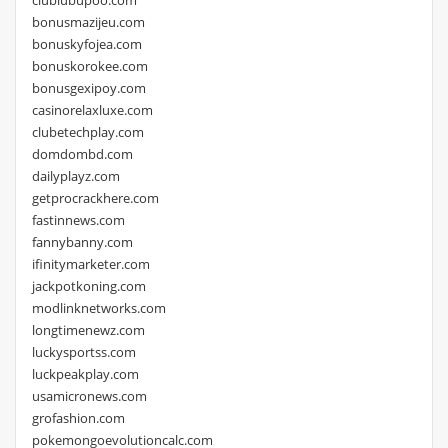
clublubupoo.com
bonusmazijeu.com
bonuskyfojea.com
bonuskorokee.com
bonusgexipoy.com
casinorelaxluxe.com
clubetechplay.com
domdombd.com
dailyplayz.com
getprocrackhere.com
fastinnews.com
fannybanny.com
ifinitymarketer.com
jackpotkoning.com
modlinknetworks.com
longtimenewz.com
luckysportss.com
luckpeakplay.com
usamicronews.com
grofashion.com
pokemongoevolutioncalc.com