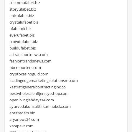
customufabet.biz
storyufabet.biz
epicufabet.biz
crystalufabet.biz
ufabetok.biz
everufabet.biz
crowdufabet.biz
buildufabet.biz
alltransportnews.com
fashiontrandsnews.com
bbcreporters.com
cryptocasinoguid.com
leadingedgemarketingsolutionsmi.com
kastratigeneralcontractinginc.co
bestwholesalenfljerseysshop.com
openlivinglabdays14.com
ayurvedakonsultti-kari-nokela.com
antitraders.biz
aryanews24.com
xscape-it.com