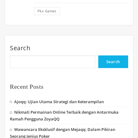
Pkv Games
Search
Search
Recent Posts
Ajoqq: Ujian Utama Strategi dan Keterampilan
Nikmati Permainan Online Terbaik dengan Antarmuka
Ramah Pengguna ZoyaQQ
Wawancara Eksklusif dengan Mejaqq: Dalam Pikiran
Seorang Jenius Poker