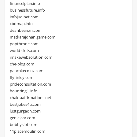
financelplan.info
businessfuture.info
infojudibet.com
cbdmap.info
deanbeanxn.com
matkarajdhanigame.com
popthrone.com
world-slots.com
imakewebsolution.com
che-blog.com
pancakecoinz.com
flyfinley.com
prideconsultation.com
hountinglil.info
chakraaffirmations.net
bestjokes4u.com
lustgurgaon.com
geniejaar.com
bobbyslot.com
11placemoulin.com