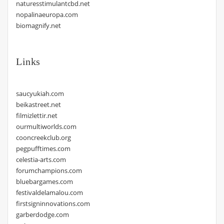
naturesstimulantcbd.net
nopalinaeuropa.com
biomagnify.net
Links
saucyukiah.com
beikastreet.net
filmizlettir.net
ourmultiworlds.com
cooncreekclub.org
pegpufftimes.com
celestia-arts.com
forumchampions.com
bluebargames.com
festivaldelamalou.com
firstsigninnovations.com
garberdodge.com