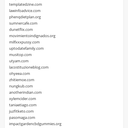
templatedzine.com
lawinfoadvice.com
phenqdietplan.org
sumnercafe.com
dunetflix.com
movimientoindignados.org
milfxxxpussy.com
uptodatefamily.com
musitop.com
utyam.com
lacostituzioneblog.com
ohyeea.com
zhitiemoe.com
nungkub.com
anotherindian.com
xylemcider.com
taniaetiago.com
juzfitketo.com
pasomaga.com
impactgardencbdgummies.org