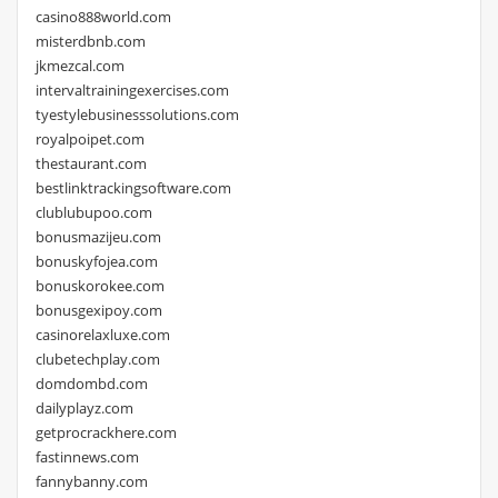
casino888world.com
misterdbnb.com
jkmezcal.com
intervaltrainingexercises.com
tyestylebusinesssolutions.com
royalpoipet.com
thestaurant.com
bestlinktrackingsoftware.com
clublubupoo.com
bonusmazijeu.com
bonuskyfojea.com
bonuskorokee.com
bonusgexipoy.com
casinorelaxluxe.com
clubetechplay.com
domdombd.com
dailyplayz.com
getprocrackhere.com
fastinnews.com
fannybanny.com