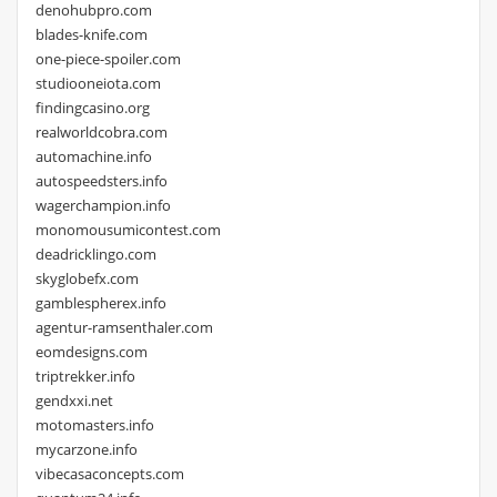
denohubpro.com
blades-knife.com
one-piece-spoiler.com
studiooneiota.com
findingcasino.org
realworldcobra.com
automachine.info
autospeedsters.info
wagerchampion.info
monomousumicontest.com
deadricklingo.com
skyglobefx.com
gamblespherex.info
agentur-ramsenthaler.com
eomdesigns.com
triptrekker.info
gendxxi.net
motomasters.info
mycarzone.info
vibecasaconcepts.com