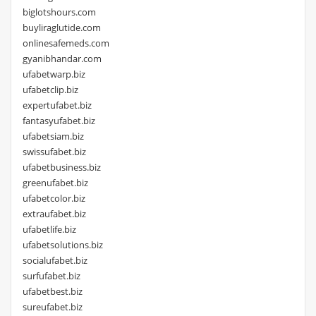
biglotshours.com
buyliraglutide.com
onlinesafemeds.com
gyanibhandar.com
ufabetwarp.biz
ufabetclip.biz
expertufabet.biz
fantasyufabet.biz
ufabetsiam.biz
swissufabet.biz
ufabetbusiness.biz
greenufabet.biz
ufabetcolor.biz
extraufabet.biz
ufabetlife.biz
ufabetsolutions.biz
socialufabet.biz
surfufabet.biz
ufabetbest.biz
sureufabet.biz