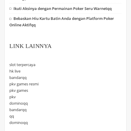
Ikuti Aksinya dengan Permainan Poker Seru Warnetqq
Bebaskan Hiu Kartu Batin Anda dengan Platform Poker
Online Aktifqq
LINK LAINNYA
slot terpercaya
hk live
bandarqq
pkv games resmi
pkv games
pkv
dominoqq
bandarqq
qq
dominoqq