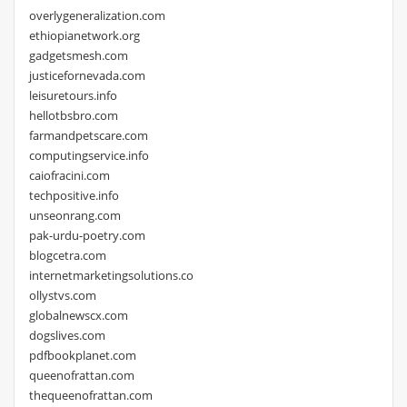
overlygeneralization.com
ethiopianetwork.org
gadgetsmesh.com
justicefornevada.com
leisuretours.info
hellotbsbro.com
farmandpetscare.com
computingservice.info
caiofracini.com
techpositive.info
unseonrang.com
pak-urdu-poetry.com
blogcetra.com
internetmarketingsolutions.co
ollystvs.com
globalnewscx.com
dogslives.com
pdfbookplanet.com
queenofrattan.com
thequeenofrattan.com