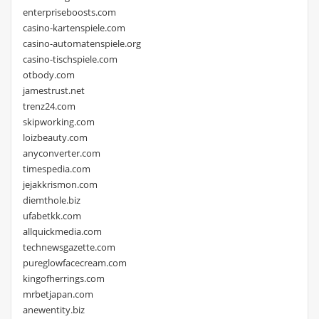
enterpriseboosts.com
casino-kartenspiele.com
casino-automatenspiele.org
casino-tischspiele.com
otbody.com
jamestrust.net
trenz24.com
skipworking.com
loizbeauty.com
anyconverter.com
timespedia.com
jejakkrismon.com
diemthole.biz
ufabetkk.com
allquickmedia.com
technewsgazette.com
pureglowfacecream.com
kingofherrings.com
mrbetjapan.com
anewentity.biz