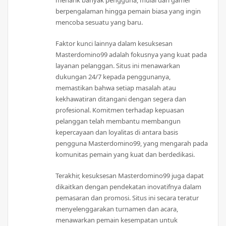
berpengalaman hingga pemain biasa yang ingin
mencoba sesuatu yang baru.
Faktor kunci lainnya dalam kesuksesan
Masterdomino99 adalah fokusnya yang kuat pada
layanan pelanggan. Situs ini menawarkan
dukungan 24/7 kepada penggunanya,
memastikan bahwa setiap masalah atau
kekhawatiran ditangani dengan segera dan
profesional. Komitmen terhadap kepuasan
pelanggan telah membantu membangun
kepercayaan dan loyalitas di antara basis
pengguna Masterdomino99, yang mengarah pada
komunitas pemain yang kuat dan berdedikasi.
Terakhir, kesuksesan Masterdomino99 juga dapat
dikaitkan dengan pendekatan inovatifnya dalam
pemasaran dan promosi. Situs ini secara teratur
menyelenggarakan turnamen dan acara,
menawarkan pemain kesempatan untuk