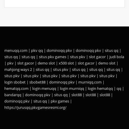
menuqq.com
|
pkv qq
|
dominoqq pkv
|
dominoqq pkv
|
situs qq
|
situs qq
|
situs qq
|
situs pkv games
|
situs pkv
|
slot gacor
|
judi bola
|
pkv
|
slot gacor
|
demo slot
|
x500 slot
|
slot gacor
|
demo slot
|
mahjong ways 2
|
situs qq
|
situs pkv
|
situs qq
|
situs qq
|
situs qq
|
situs pkv
|
situs pkv
|
situs pkv
|
situs pkv
|
situs pkv
|
situs pkv
|
login sbobet
|
sbobet88
|
dominoqq pkv
|
murniqq.com
|
hematqq.com
|
login menuqq
|
login murniqq
|
login hematqq
|
qq
|
bandarqq
|
dominoqq pkv
|
situs qq
|
slot88
|
slot88
|
slot88
|
dominoqq pkv
|
situs qq
|
pkv games
|
https://jurusqq.pkvgamesresmi.org/