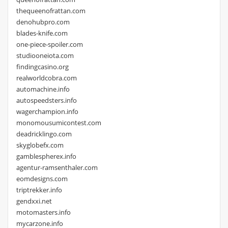
thequeenofrattan.com
denohubpro.com
blades-knife.com
one-piece-spoiler.com
studiooneiota.com
findingcasino.org
realworldcobra.com
automachine.info
autospeedsters.info
wagerchampion.info
monomousumicontest.com
deadricklingo.com
skyglobefx.com
gamblespherex.info
agentur-ramsenthaler.com
eomdesigns.com
triptrekker.info
gendxxi.net
motomasters.info
mycarzone.info