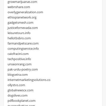
growmarijuanas.com
webnshare.com
overlygeneralization.com
ethiopianetwork.org
gadgetsmesh.com
justicefornevada.com
leisuretours.info
hellotbsbro.com
farmandpetscare.com
computingservice.info
caiofracini.com
techpositive.info
unseonrang.com
pak-urdu-poetry.com
blogcetra.com
internetmarketingsolutions.co
ollystvs.com
globalnewscx.com
dogslives.com
pdfbookplanet.com
queenofrattan.com