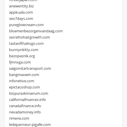
anewentity.biz
appkuala.com
seo7days.com
pureglowcream.com
bloemenbezorgenvandaag.com
secrettohairgrowth.com
tasteofthaitogo.com
bunnynkitty.com
bezopasnik.org
fjmnxga.com
saigonstartransport.com
bangmaxwin.com
infonetive.com
epictacoshop.com
biopuraskinserum.com
californiafinances.info
canadafinance.info
nevadamoney.info
rimene.com
ledepanneur-pigalle.com