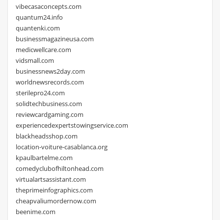
vibecasaconcepts.com
quantum24.info
quantenki.com
businessmagazineusa.com
medicwellcare.com
vidsmall.com
businessnews2day.com
worldnewsrecords.com
sterilepro24.com
solidtechbusiness.com
reviewcardgaming.com
experiencedexpertstowingservice.com
blackheadsshop.com
location-voiture-casablanca.org
kpaulbartelme.com
comedyclubofhiltonhead.com
virtualartsassistant.com
theprimeinfographics.com
cheapvaliumordernow.com
beenime.com