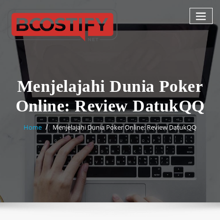
Skip
to
content
Menjelajahi Dunia Poker
Online: Review DatukQQ
Home
Menjelajahi Dunia Poker Online: Review DatukQQ