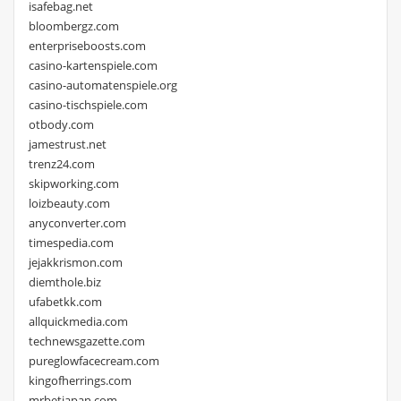
isafebag.net
bloombergz.com
enterpriseboosts.com
casino-kartenspiele.com
casino-automatenspiele.org
casino-tischspiele.com
otbody.com
jamestrust.net
trenz24.com
skipworking.com
loizbeauty.com
anyconverter.com
timespedia.com
jejakkrismon.com
diemthole.biz
ufabetkk.com
allquickmedia.com
technewsgazette.com
pureglowfacecream.com
kingofherrings.com
mrbetjapan.com