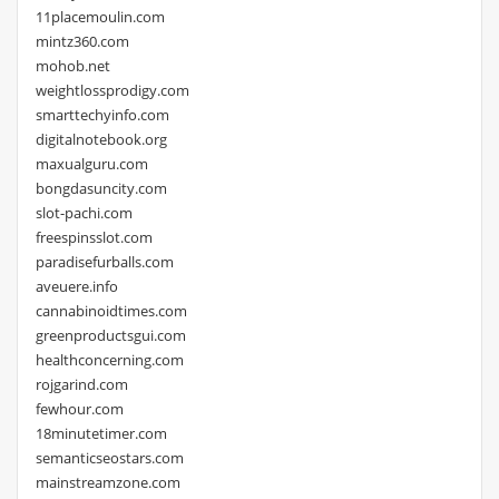
11placemoulin.com
mintz360.com
mohob.net
weightlossprodigy.com
smarttechyinfo.com
digitalnotebook.org
maxualguru.com
bongdasuncity.com
slot-pachi.com
freespinsslot.com
paradisefurballs.com
aveuere.info
cannabinoidtimes.com
greenproductsgui.com
healthconcerning.com
rojgarind.com
fewhour.com
18minutetimer.com
semanticseostars.com
mainstreamzone.com