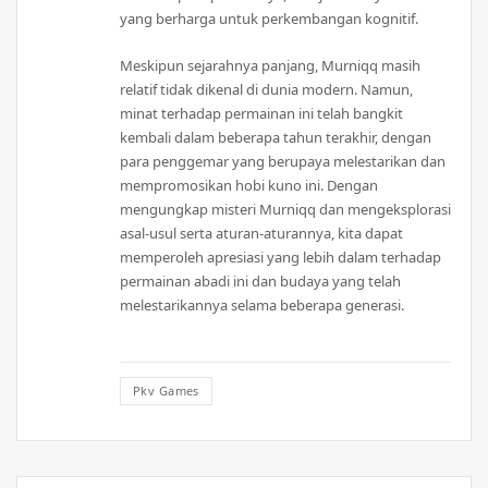
yang berharga untuk perkembangan kognitif.
Meskipun sejarahnya panjang, Murniqq masih
relatif tidak dikenal di dunia modern. Namun,
minat terhadap permainan ini telah bangkit
kembali dalam beberapa tahun terakhir, dengan
para penggemar yang berupaya melestarikan dan
mempromosikan hobi kuno ini. Dengan
mengungkap misteri Murniqq dan mengeksplorasi
asal-usul serta aturan-aturannya, kita dapat
memperoleh apresiasi yang lebih dalam terhadap
permainan abadi ini dan budaya yang telah
melestarikannya selama beberapa generasi.
Pkv Games