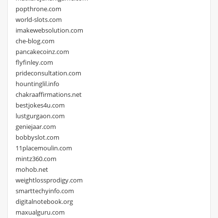
popthrone.com
world-slots.com
imakewebsolution.com
che-blog.com
pancakecoinz.com
flyfinley.com
prideconsultation.com
hountinglil.info
chakraaffirmations.net
bestjokes4u.com
lustgurgaon.com
geniejaar.com
bobbyslot.com
11placemoulin.com
mintz360.com
mohob.net
weightlossprodigy.com
smarttechyinfo.com
digitalnotebook.org
maxualguru.com