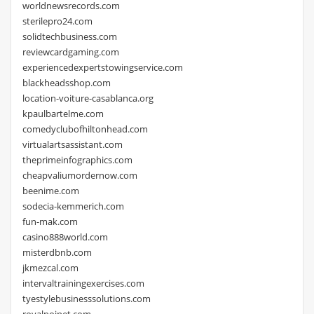
worldnewsrecords.com
sterilepro24.com
solidtechbusiness.com
reviewcardgaming.com
experiencedexpertstowingservice.com
blackheadsshop.com
location-voiture-casablanca.org
kpaulbartelme.com
comedyclubofhiltonhead.com
virtualartsassistant.com
theprimeinfographics.com
cheapvaliumordernow.com
beenime.com
sodecia-kemmerich.com
fun-mak.com
casino888world.com
misterdbnb.com
jkmezcal.com
intervaltrainingexercises.com
tyestylebusinesssolutions.com