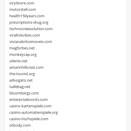
virylstore.com
motorstell.com
health150years.com
prescriptions-drug.org
technocrewsolution.com
viraltokvibes.com
vivianebritoimoveis.com
magforbes.net
monkeycap.org
sdenix.net
amarinhillcrest.com
the-tourist.org
advogato.net
isafebag.net
bloombergz.com
enterpriseboosts.com
casino-kartenspiele.com
casino-automatenspiele.org
casino-tischspiele.com
otbody.com