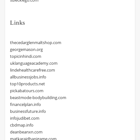
suleckiego.com
Links
thecedarglenmaltshop.com
georgemason.org
topicinhindi.com
uklanguageacademy.com
lindehealthcarefree.com
allbusinessjobs.info
top10products.net
pickabatours.com
beastmode-bodybuilding.com
financelplan.info
businessfuture.info
infojudibet.com
cbdmap.info
deanbeanxn.com
matkarajdhanigame.com