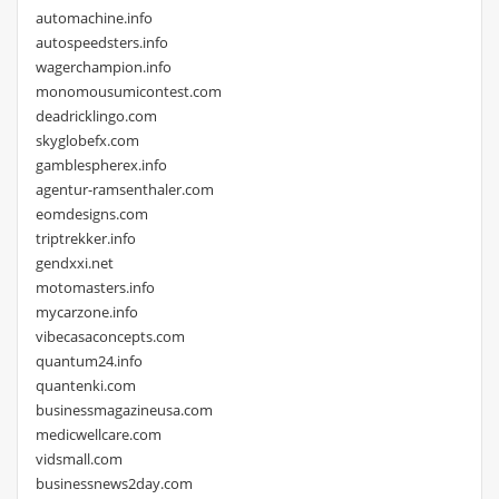
automachine.info
autospeedsters.info
wagerchampion.info
monomousumicontest.com
deadricklingo.com
skyglobefx.com
gamblespherex.info
agentur-ramsenthaler.com
eomdesigns.com
triptrekker.info
gendxxi.net
motomasters.info
mycarzone.info
vibecasaconcepts.com
quantum24.info
quantenki.com
businessmagazineusa.com
medicwellcare.com
vidsmall.com
businessnews2day.com