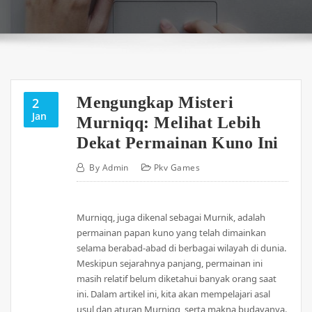
Mengungkap Misteri
2
Jan
Murniqq: Melihat Lebih
Dekat Permainan Kuno Ini
By
Admin
Pkv Games
Murniqq, juga dikenal sebagai Murnik, adalah
permainan papan kuno yang telah dimainkan
selama berabad-abad di berbagai wilayah di dunia.
Meskipun sejarahnya panjang, permainan ini
masih relatif belum diketahui banyak orang saat
ini. Dalam artikel ini, kita akan mempelajari asal
usul dan aturan Murniqq, serta makna budayanya.