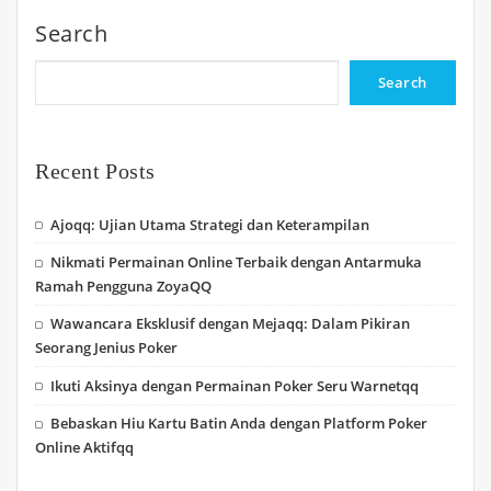
Search
Search
Recent Posts
Ajoqq: Ujian Utama Strategi dan Keterampilan
Nikmati Permainan Online Terbaik dengan Antarmuka
Ramah Pengguna ZoyaQQ
Wawancara Eksklusif dengan Mejaqq: Dalam Pikiran
Seorang Jenius Poker
Ikuti Aksinya dengan Permainan Poker Seru Warnetqq
Bebaskan Hiu Kartu Batin Anda dengan Platform Poker
Online Aktifqq