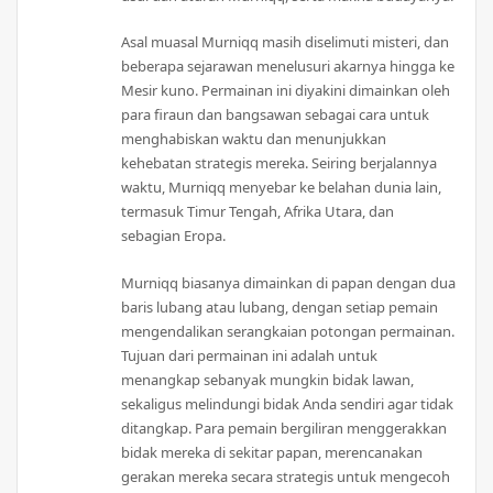
Asal muasal Murniqq masih diselimuti misteri, dan
beberapa sejarawan menelusuri akarnya hingga ke
Mesir kuno. Permainan ini diyakini dimainkan oleh
para firaun dan bangsawan sebagai cara untuk
menghabiskan waktu dan menunjukkan
kehebatan strategis mereka. Seiring berjalannya
waktu, Murniqq menyebar ke belahan dunia lain,
termasuk Timur Tengah, Afrika Utara, dan
sebagian Eropa.
Murniqq biasanya dimainkan di papan dengan dua
baris lubang atau lubang, dengan setiap pemain
mengendalikan serangkaian potongan permainan.
Tujuan dari permainan ini adalah untuk
menangkap sebanyak mungkin bidak lawan,
sekaligus melindungi bidak Anda sendiri agar tidak
ditangkap. Para pemain bergiliran menggerakkan
bidak mereka di sekitar papan, merencanakan
gerakan mereka secara strategis untuk mengecoh