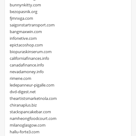
bunnynkitty.com
bezopasnik.org
fjmnxga.com
saigonstartransport.com
bangmaxwin.com
infonetive.com
epictacoshop.com
biopuraskinserum.com
californiafinances.info
canadafinance.info
nevadamoney.info
rimene.com
ledepanneur-pigalle.com
dvd-digest.net
theartistsmarketnola.com
chiranaplus.biz
stackspancakebar.com
namheongfoodcourt.com
milanoglasgow.com
hallu-forte3.com