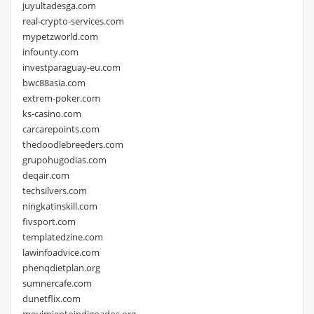
juyultadesga.com
real-crypto-services.com
mypetzworld.com
infounty.com
investparaguay-eu.com
bwc88asia.com
extrem-poker.com
ks-casino.com
carcarepoints.com
thedoodlebreeders.com
grupohugodias.com
deqair.com
techsilvers.com
ningkatinskill.com
fivsport.com
templatedzine.com
lawinfoadvice.com
phenqdietplan.org
sumnercafe.com
dunetflix.com