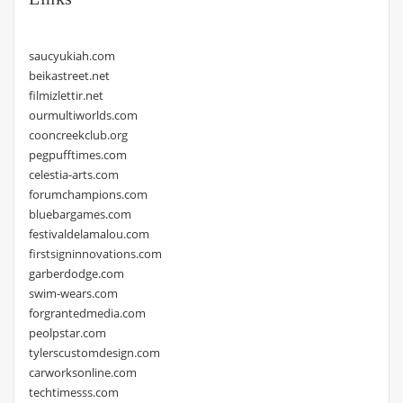
saucyukiah.com
beikastreet.net
filmizlettir.net
ourmultiworlds.com
cooncreekclub.org
pegpufftimes.com
celestia-arts.com
forumchampions.com
bluebargames.com
festivaldelamalou.com
firstsigninnovations.com
garberdodge.com
swim-wears.com
forgrantedmedia.com
peolpstar.com
tylerscustomdesign.com
carworksonline.com
techtimesss.com