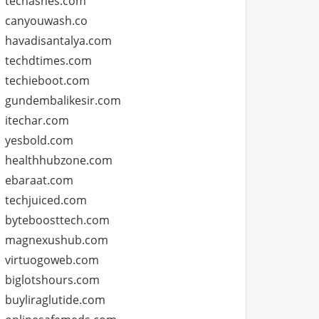
techashes.com
canyouwash.co
havadisantalya.com
techdtimes.com
techieboot.com
gundembalikesir.com
itechar.com
yesbold.com
healthhubzone.com
ebaraat.com
techjuiced.com
byteboosttech.com
magnexushub.com
virtuogoweb.com
biglotshours.com
buyliraglutide.com