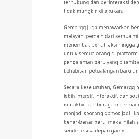
terhubung dan berinteraksi de
tidak mungkin dilakukan.
Gemarqq juga menawarkan ber
melayani pemain dari semua min
menembak penuh aksi hingga ga
untuk semua orang di platfor
pengalaman baru yang ditambah
kehabisan petualangan baru untu
Secara keseluruhan, Gemarqq 
lebih imersif, interaktif, dan 
mutakhir dan beragam permaina
menjadi seorang gamer. Jadi j
benar-benar baru, maka inilah
sendiri masa depan game.