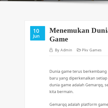
Menemukan Dunia
10
Jun
Game
By
Admin
Pkv Games
Dunia game terus berkembang 
baru yang diperkenalkan setiap
dunia game adalah Gemarqq, se
kita bermain.
Gemarqq adalah platform game 