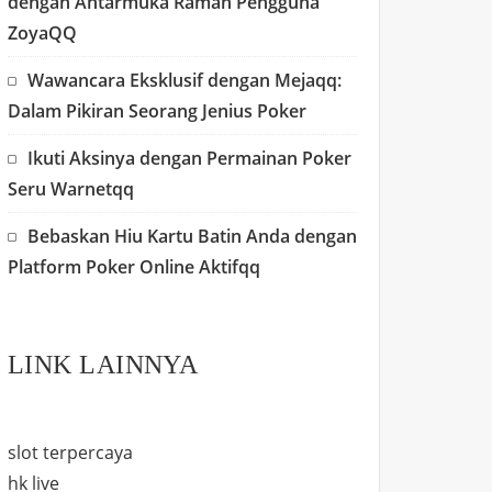
dengan Antarmuka Ramah Pengguna
ZoyaQQ
Wawancara Eksklusif dengan Mejaqq:
Dalam Pikiran Seorang Jenius Poker
Ikuti Aksinya dengan Permainan Poker
Seru Warnetqq
Bebaskan Hiu Kartu Batin Anda dengan
Platform Poker Online Aktifqq
LINK LAINNYA
slot terpercaya
hk live