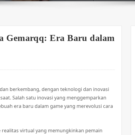
 Gemarqq: Era Baru dalam
dan berkembang, dengan teknologi dan inovasi
 saat. Salah satu inovasi yang menggemparkan
buah era baru dalam game yang merevolusi cara
realitas virtual yang memungkinkan pemain