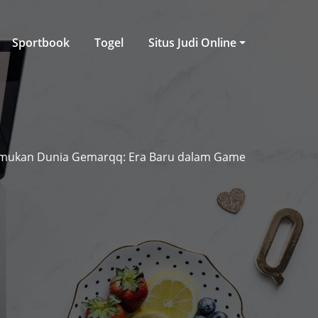
Sportbook
Togel
Situs Judi Online
ukan Dunia Gemarqq: Era Baru dalam Game