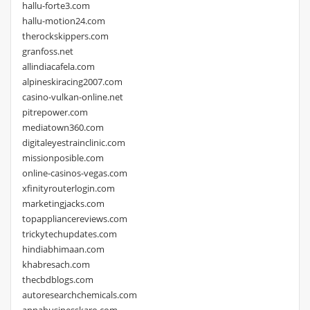
hallu-forte3.com
hallu-motion24.com
therockskippers.com
granfoss.net
allindiacafela.com
alpineskiracing2007.com
casino-vulkan-online.net
pitrepower.com
mediatown360.com
digitaleyestrainclinic.com
missionposible.com
online-casinos-vegas.com
xfinityrouterlogin.com
marketingjacks.com
topappliancereviews.com
trickytechupdates.com
hindiabhimaan.com
khabresach.com
thecbdblogs.com
autoresearchchemicals.com
apnabusinesskaro.com