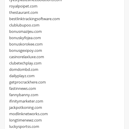
royalpoipet.com
thestaurant.com
bestlinktrackingsoftware.com
clublubupoo.com
bonusmazijeu.com
bonuskyfojea.com
bonuskorokee.com
bonusgexipoy.com
casinorelaxluxe.com
clubetechplay.com
domdombd.com
dailyplayz.com
getprocrackhere.com
fastinnews.com
fannybanny.com
ifinitymarketer.com
jackpotkoning.com
modlinknetworks.com
longtimenewz.com
luckysportss.com