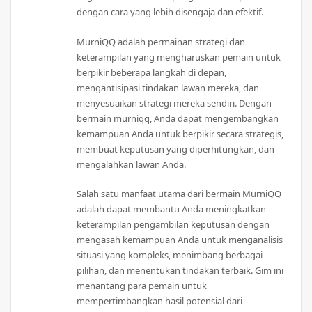
dengan cara yang lebih disengaja dan efektif.
MurniQQ adalah permainan strategi dan
keterampilan yang mengharuskan pemain untuk
berpikir beberapa langkah di depan,
mengantisipasi tindakan lawan mereka, dan
menyesuaikan strategi mereka sendiri. Dengan
bermain murniqq, Anda dapat mengembangkan
kemampuan Anda untuk berpikir secara strategis,
membuat keputusan yang diperhitungkan, dan
mengalahkan lawan Anda.
Salah satu manfaat utama dari bermain MurniQQ
adalah dapat membantu Anda meningkatkan
keterampilan pengambilan keputusan dengan
mengasah kemampuan Anda untuk menganalisis
situasi yang kompleks, menimbang berbagai
pilihan, dan menentukan tindakan terbaik. Gim ini
menantang para pemain untuk
mempertimbangkan hasil potensial dari