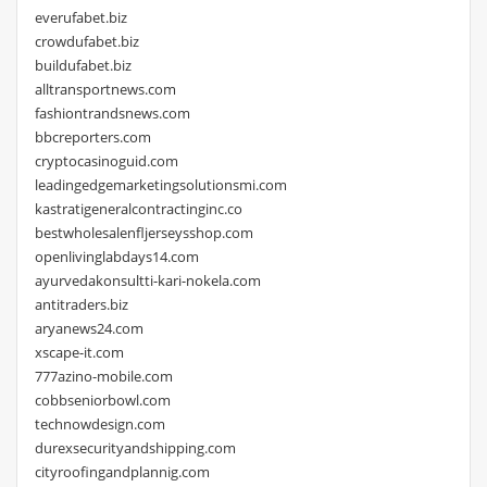
everufabet.biz
crowdufabet.biz
buildufabet.biz
alltransportnews.com
fashiontrandsnews.com
bbcreporters.com
cryptocasinoguid.com
leadingedgemarketingsolutionsmi.com
kastratigeneralcontractinginc.co
bestwholesalenfljerseysshop.com
openlivinglabdays14.com
ayurvedakonsultti-kari-nokela.com
antitraders.biz
aryanews24.com
xscape-it.com
777azino-mobile.com
cobbseniorbowl.com
technowdesign.com
durexsecurityandshipping.com
cityroofingandplannig.com