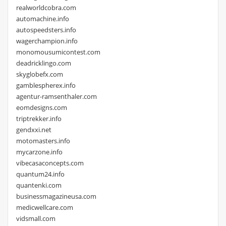
realworldcobra.com
automachine.info
autospeedsters.info
wagerchampion.info
monomousumicontest.com
deadricklingo.com
skyglobefx.com
gamblespherex.info
agentur-ramsenthaler.com
eomdesigns.com
triptrekker.info
gendxxi.net
motomasters.info
mycarzone.info
vibecasaconcepts.com
quantum24.info
quantenki.com
businessmagazineusa.com
medicwellcare.com
vidsmall.com