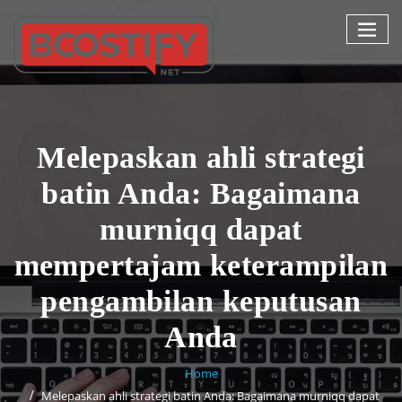
Skip
to
content
Melepaskan ahli strategi
batin Anda: Bagaimana
murniqq dapat
mempertajam keterampilan
pengambilan keputusan
Anda
Home
Melepaskan ahli strategi batin Anda: Bagaimana murniqq dapat