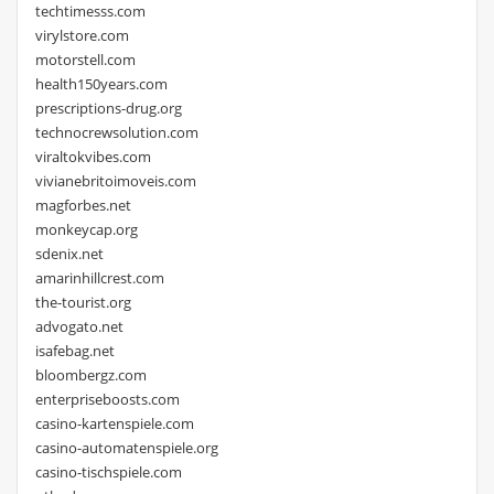
techtimesss.com
virylstore.com
motorstell.com
health150years.com
prescriptions-drug.org
technocrewsolution.com
viraltokvibes.com
vivianebritoimoveis.com
magforbes.net
monkeycap.org
sdenix.net
amarinhillcrest.com
the-tourist.org
advogato.net
isafebag.net
bloombergz.com
enterpriseboosts.com
casino-kartenspiele.com
casino-automatenspiele.org
casino-tischspiele.com