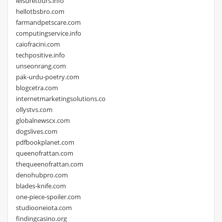
leisuretours.info
hellotbsbro.com
farmandpetscare.com
computingservice.info
caiofracini.com
techpositive.info
unseonrang.com
pak-urdu-poetry.com
blogcetra.com
internetmarketingsolutions.co
ollystvs.com
globalnewscx.com
dogslives.com
pdfbookplanet.com
queenofrattan.com
thequeenofrattan.com
denohubpro.com
blades-knife.com
one-piece-spoiler.com
studiooneiota.com
findingcasino.org