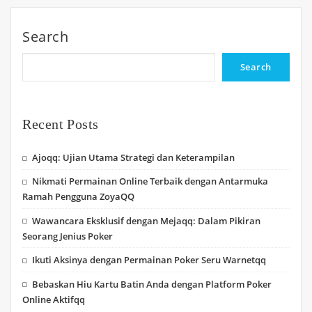
Search
Search
Recent Posts
Ajoqq: Ujian Utama Strategi dan Keterampilan
Nikmati Permainan Online Terbaik dengan Antarmuka
Ramah Pengguna ZoyaQQ
Wawancara Eksklusif dengan Mejaqq: Dalam Pikiran
Seorang Jenius Poker
Ikuti Aksinya dengan Permainan Poker Seru Warnetqq
Bebaskan Hiu Kartu Batin Anda dengan Platform Poker
Online Aktifqq