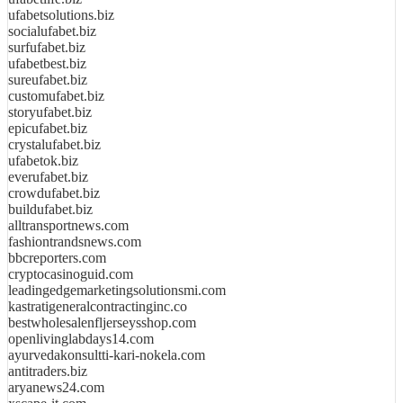
ufabetsolutions.biz
socialufabet.biz
surfufabet.biz
ufabetbest.biz
sureufabet.biz
customufabet.biz
storyufabet.biz
epicufabet.biz
crystalufabet.biz
ufabetok.biz
everufabet.biz
crowdufabet.biz
buildufabet.biz
alltransportnews.com
fashiontrandsnews.com
bbcreporters.com
cryptocasinoguid.com
leadingedgemarketingsolutionsmi.com
kastratigeneralcontractinginc.co
bestwholesalenfljerseysshop.com
openlivinglabdays14.com
ayurvedakonsultti-kari-nokela.com
antitraders.biz
aryanews24.com