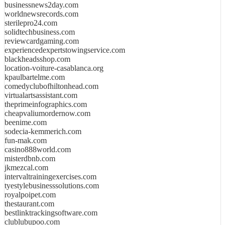
businessnews2day.com
worldnewsrecords.com
sterilepro24.com
solidtechbusiness.com
reviewcardgaming.com
experiencedexpertstowingservice.com
blackheadsshop.com
location-voiture-casablanca.org
kpaulbartelme.com
comedyclubofhiltonhead.com
virtualartsassistant.com
theprimeinfographics.com
cheapvaliumordernow.com
beenime.com
sodecia-kemmerich.com
fun-mak.com
casino888world.com
misterdbnb.com
jkmezcal.com
intervaltrainingexercises.com
tyestylebusinesssolutions.com
royalpoipet.com
thestaurant.com
bestlinktrackingsoftware.com
clublubupoo.com