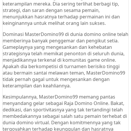
keterampilan mereka. Dia sering terlihat berbagi tip,
strategi, dan saran dengan sesama pemain,
menunjukkan hasratnya terhadap permainan ini dan
keinginannya untuk melihat orang lain sukses.
Dominasi MasterDomino99 di dunia domino online telah
memberinya banyak penggemar dan pengikut setia.
Gameplaynya yang mengesankan dan kehebatan
strategisnya telah memikat penonton di seluruh dunia,
menjadikannya terkenal di komunitas game online.
Apakah dia berkompetisi di turnamen berisiko tinggi
atau bermain santai melawan teman, MasterDomino99
tidak pernah gagal untuk mengesankan dengan
keterampilan dan keahliannya.
Kesimpulannya, MasterDomino99 memang pantas
menyandang gelar sebagai Raja Domino Online. Bakat,
dedikasi, dan sportivitasnya yang tak tertandingi telah
membedakannya sebagai salah satu pemain terhebat di
dunia domino virtual. Dengan komitmennya yang tak
tergoyahkan terhadap keunggulan dan hasratnya