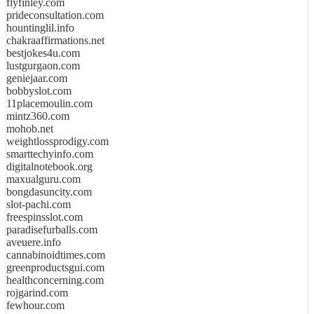
flyfinley.com
prideconsultation.com
hountinglil.info
chakraaffirmations.net
bestjokes4u.com
lustgurgaon.com
geniejaar.com
bobbyslot.com
11placemoulin.com
mintz360.com
mohob.net
weightlossprodigy.com
smarttechyinfo.com
digitalnotebook.org
maxualguru.com
bongdasuncity.com
slot-pachi.com
freespinsslot.com
paradisefurballs.com
aveuere.info
cannabinoidtimes.com
greenproductsgui.com
healthconcerning.com
rojgarind.com
fewhour.com