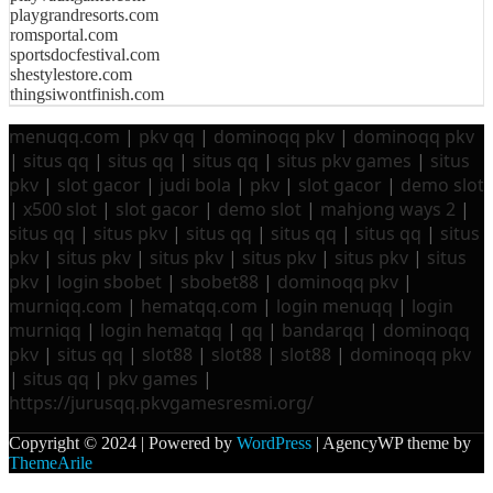
playgrandresorts.com
romsportal.com
sportsdocfestival.com
shestylestore.com
thingsiwontfinish.com
menuqq.com
|
pkv qq
|
dominoqq pkv
|
dominoqq pkv
|
situs qq
|
situs qq
|
situs qq
|
situs pkv games
|
situs
pkv
|
slot gacor
|
judi bola
|
pkv
|
slot gacor
|
demo slot
|
x500 slot
|
slot gacor
|
demo slot
|
mahjong ways 2
|
situs qq
|
situs pkv
|
situs qq
|
situs qq
|
situs qq
|
situs
pkv
|
situs pkv
|
situs pkv
|
situs pkv
|
situs pkv
|
situs
pkv
|
login sbobet
|
sbobet88
|
dominoqq pkv
|
murniqq.com
|
hematqq.com
|
login menuqq
|
login
murniqq
|
login hematqq
|
qq
|
bandarqq
|
dominoqq
pkv
|
situs qq
|
slot88
|
slot88
|
slot88
|
dominoqq pkv
|
situs qq
|
pkv games
|
https://jurusqq.pkvgamesresmi.org/
Copyright © 2024 | Powered by
WordPress
|
AgencyWP theme by
ThemeArile