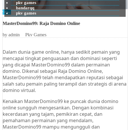
pkv games
bandarqq
9
Dec
pkv games
dominoqq
MasterDomino99: Raja Domino Online
pkv
pkv games
bandarqq
by
admin
Pkv Games
pkv
dominoqq
bandarqq
Dalam dunia game online, hanya sedikit pemain yang
poker
mencapai tingkat penguasaan dan dominasi seperti
Taruhan Bola
yang dicapai MasterDomino99 dalam permainan
Judi Slot Online
domino. Dikenal sebagai Raja Domino Online,
slot gacor maxwin
MasterDomino99 telah mendapatkan reputasi sebagai
slot gacor hari ini
salah satu pemain paling terampil dan strategis di arena
slot gacor maxwin
domino virtual.
slot gacor hari ini
situs slot terpercaya
Kenaikan MasterDomino99 ke puncak dunia domino
online sungguh mengesankan. Dengan kombinasi
kecerdasan yang tajam, pemikiran cepat, dan
pemahaman permainan yang mendalam,
MasterDomino99 mampu mengungguli dan