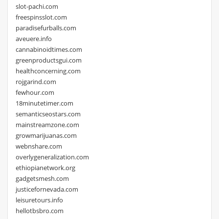
slot-pachi.com
freespinsslot.com
paradisefurballs.com
aveuere.info
cannabinoidtimes.com
greenproductsgui.com
healthconcerning.com
rojgarind.com
fewhour.com
18minutetimer.com
semanticseostars.com
mainstreamzone.com
growmarijuanas.com
webnshare.com
overlygeneralization.com
ethiopianetwork.org
gadgetsmesh.com
justicefornevada.com
leisuretours.info
hellotbsbro.com