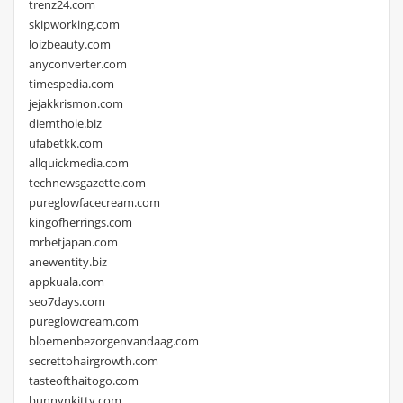
trenz24.com
skipworking.com
loizbeauty.com
anyconverter.com
timespedia.com
jejakkrismon.com
diemthole.biz
ufabetkk.com
allquickmedia.com
technewsgazette.com
pureglowfacecream.com
kingofherrings.com
mrbetjapan.com
anewentity.biz
appkuala.com
seo7days.com
pureglowcream.com
bloemenbezorgenvandaag.com
secrettohairgrowth.com
tasteofthaitogo.com
bunnynkitty.com