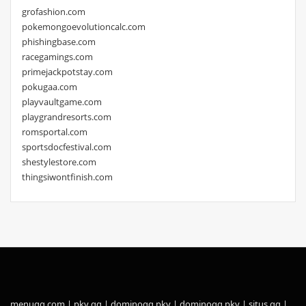
grofashion.com
pokemongoevolutioncalc.com
phishingbase.com
racegamings.com
primejackpotstay.com
pokugaa.com
playvaultgame.com
playgrandresorts.com
romsportal.com
sportsdocfestival.com
shestylestore.com
thingsiwontfinish.com
menuqq.com
|
pkv qq
|
dominoqq pkv
|
dominoqq pkv
|
situs qq
|