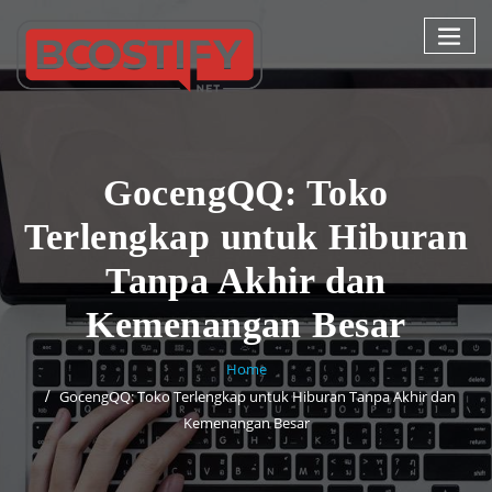
Skip
to
content
GocengQQ: Toko
Terlengkap untuk Hiburan
Tanpa Akhir dan
Kemenangan Besar
Home
GocengQQ: Toko Terlengkap untuk Hiburan Tanpa Akhir dan
Kemenangan Besar