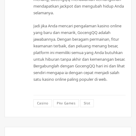
mendapatkan jackpot dan mengubah hidup Anda
selamanya.
Jadi jika Anda mencari pengalaman kasino online
yang baru dan menarik, GocengQQ adalah
jawabannya. Dengan beragam permainan, fitur
keamanan terbaik, dan peluang menang besar,
platform ini memiliki semua yang Anda butuhkan
untuk hiburan tanpa akhir dan kemenangan besar.
Bergabunglah dengan GocengQQ hari ini dan lihat
sendiri mengapa ia dengan cepat menjadi salah
satu kasino online paling populer di web.
Casino
Pkv Games
Slot