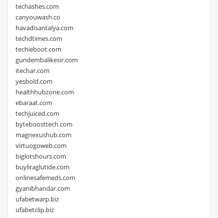
techashes.com
canyouwash.co
havadisantalya.com
techdtimes.com
techieboot.com
gundembalikesir.com
itechar.com
yesbold.com
healthhubzone.com
ebaraat.com
techjuiced.com
byteboosttech.com
magnexushub.com
virtuogoweb.com
biglotshours.com
buyliraglutide.com
onlinesafemeds.com
gyanibhandar.com
ufabetwarp.biz
ufabetclip.biz