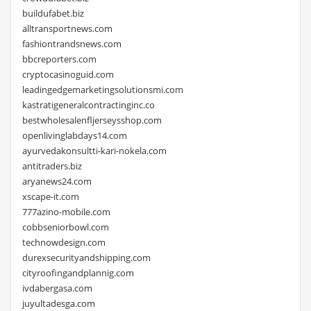
buildufabet.biz
alltransportnews.com
fashiontrandsnews.com
bbcreporters.com
cryptocasinoguid.com
leadingedgemarketingsolutionsmi.com
kastratigeneralcontractinginc.co
bestwholesalenfljerseysshop.com
openlivinglabdays14.com
ayurvedakonsultti-kari-nokela.com
antitraders.biz
aryanews24.com
xscape-it.com
777azino-mobile.com
cobbseniorbowl.com
technowdesign.com
durexsecurityandshipping.com
cityroofingandplannig.com
ivdabergasa.com
juyultadesga.com