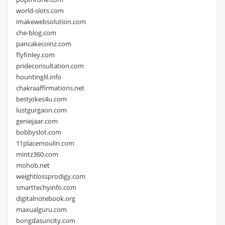
world-slots.com
imakewebsolution.com
che-blog.com
pancakecoinz.com
flyfinley.com
prideconsultation.com
hountinglil.info
chakraaffirmations.net
bestjokes4u.com
lustgurgaon.com
geniejaar.com
bobbyslot.com
11placemoulin.com
mintz360.com
mohob.net
weightlossprodigy.com
smarttechyinfo.com
digitalnotebook.org
maxualguru.com
bongdasuncity.com