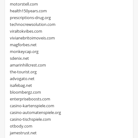
motorstell.com
health150years.com
prescriptions-drug.org
technocrewsolution.com
viraltokvibes.com
vivianebritoimoveis.com
magforbes.net
monkeycap.org
sdenix.net
amarinhillcrest.com
the-tourist.org
advogato.net
isafebag.net
bloombergz.com
enterpriseboosts.com
casino-kartenspiele.com
casino-automatenspiele.org
casino-tischspiele.com
otbody.com
jamestrust.net