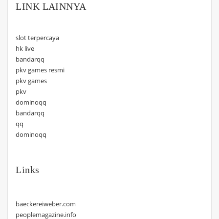
LINK LAINNYA
slot terpercaya
hk live
bandarqq
pkv games resmi
pkv games
pkv
dominoqq
bandarqq
qq
dominoqq
Links
baeckereiweber.com
peoplemagazine.info