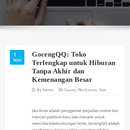
GocengQQ: Toko
1
Nov
Terlengkap untuk Hiburan
Tanpa Akhir dan
Kemenangan Besar
By
Admin
Casino
,
Pkv Games
,
Slot
Jika Anda adalah penggemar perjudian online dan
mencari platform baru dan menarik untuk
mencoba keberuntungan Anda, GocengQQ adalah
jawabannya. Kasino online yang inovatif dan