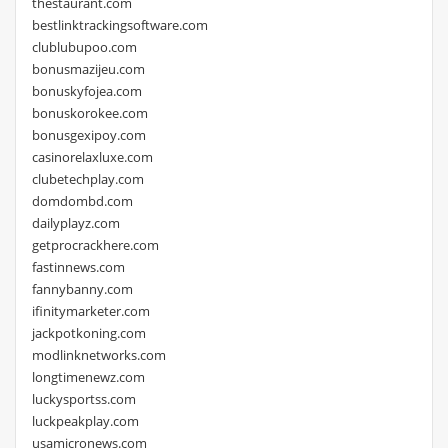
thestaurant.com
bestlinktrackingsoftware.com
clublubupoo.com
bonusmazijeu.com
bonuskyfojea.com
bonuskorokee.com
bonusgexipoy.com
casinorelaxluxe.com
clubetechplay.com
domdombd.com
dailyplayz.com
getprocrackhere.com
fastinnews.com
fannybanny.com
ifinitymarketer.com
jackpotkoning.com
modlinknetworks.com
longtimenewz.com
luckysportss.com
luckpeakplay.com
usamicronews.com