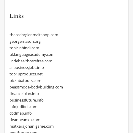
Links
thecedarglenmaltshop.com
georgemason.org
topicinhindi.com
uklanguageacademy.com
lindehealthcarefree.com
allbusinessjobs.info
top10products.net
pickabatours.com
beastmode-bodybuilding.com
financelplan.info
businessfuture.info
infojudibet.com
cbdmap.info
deanbeanxn.com
matkarajdhanigame.com
popthrone.com