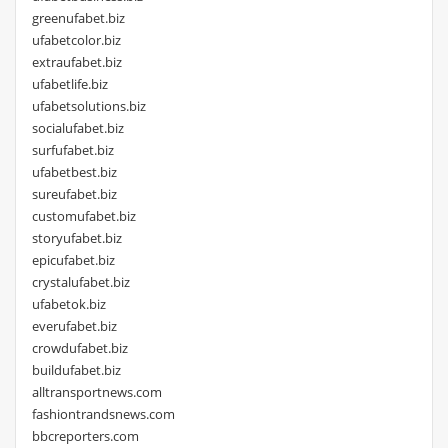
greenufabet.biz
ufabetcolor.biz
extraufabet.biz
ufabetlife.biz
ufabetsolutions.biz
socialufabet.biz
surfufabet.biz
ufabetbest.biz
sureufabet.biz
customufabet.biz
storyufabet.biz
epicufabet.biz
crystalufabet.biz
ufabetok.biz
everufabet.biz
crowdufabet.biz
buildufabet.biz
alltransportnews.com
fashiontrandsnews.com
bbcreporters.com