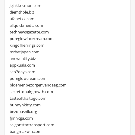
jejakkrismon.com
diemthole.biz
ufabetkk.com
allquickmedia.com
technewsgazette.com
pureglowfacecream.com
kingofherrings.com
mrbetjapan.com
anewentity.biz
appkuala.com
seo7days.com
pureglowcream.com
bloemenbezorgenvandaag.com
secrettohairgrowth.com
tasteofthaitogo.com
bunnynkitty.com
bezopasnik.org
fjmnxga.com
saigonstartransport.com
bangmaxwin.com