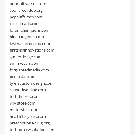
ourmultiworlds.com
cooncreekclub.org
pegpufftimes.com
celestia-arts.com
forumchampions.com
bluebargames.com
festivaldelamalou.com
firstsigninnovations.com
garberdodge.com
swim-wears.com
forgrantedmedia.com
peolpstar.com
tylerscustomdesign.com
carworksonline.com
techtimesss.com
virylstore.com
motorstell.com
health150years.com
prescriptions-drug.org
technocrewsolution.com