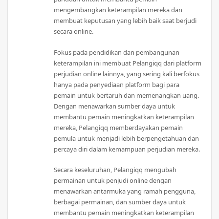
mengembangkan keterampilan mereka dan
membuat keputusan yang lebih baik saat berjudi
secara online.
Fokus pada pendidikan dan pembangunan
keterampilan ini membuat Pelangiqq dari platform
perjudian online lainnya, yang sering kali berfokus
hanya pada penyediaan platform bagi para
pemain untuk bertaruh dan memenangkan uang.
Dengan menawarkan sumber daya untuk
membantu pemain meningkatkan keterampilan
mereka, Pelangiqq memberdayakan pemain
pemula untuk menjadi lebih berpengetahuan dan
percaya diri dalam kemampuan perjudian mereka.
Secara keseluruhan, Pelangiqq mengubah
permainan untuk penjudi online dengan
menawarkan antarmuka yang ramah pengguna,
berbagai permainan, dan sumber daya untuk
membantu pemain meningkatkan keterampilan