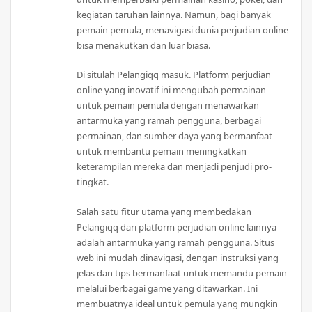
kegiatan taruhan lainnya. Namun, bagi banyak
pemain pemula, menavigasi dunia perjudian online
bisa menakutkan dan luar biasa.
Di situlah Pelangiqq masuk. Platform perjudian
online yang inovatif ini mengubah permainan
untuk pemain pemula dengan menawarkan
antarmuka yang ramah pengguna, berbagai
permainan, dan sumber daya yang bermanfaat
untuk membantu pemain meningkatkan
keterampilan mereka dan menjadi penjudi pro-
tingkat.
Salah satu fitur utama yang membedakan
Pelangiqq dari platform perjudian online lainnya
adalah antarmuka yang ramah pengguna. Situs
web ini mudah dinavigasi, dengan instruksi yang
jelas dan tips bermanfaat untuk memandu pemain
melalui berbagai game yang ditawarkan. Ini
membuatnya ideal untuk pemula yang mungkin