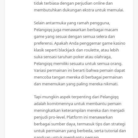
tidak terbiasa dengan perjudian online dan
membutuhkan dukungan ekstra untuk memulai.
Selain antarmuka yang ramah pengguna,
Pelangiqq juga menawarkan berbagai macam
game yang sesuai dengan semua selera dan
preferensi. Apakah Anda penggemar game kasino
klasik seperti blackjack dan roulette, atau lebih
suka sensasi taruhan poker atau olahraga,
Pelangiqq memiliki sesuatu untuk semua orang.
Variasi permainan ini berarti bahwa pemain dapat
mencoba tangan mereka di berbagai permainan
dan menemukan yang paling mereka nikmati.
Tapi mungkin aspek terpenting dari Pelangiqq
adalah komitmennya untuk membantu pemain
meningkatkan keterampilan mereka dan menjadi
penjudi pro-level. Platform ini menawarkan
berbagai sumber daya, termasuk tips dan strategi
untuk permainan yang berbeda, serta tutorial dan
panduan untuk membantu pemain