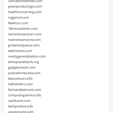
cannabinoidtimes.com
greenproductsgui.com
healthconcerning.com
rojgarind.com
fewhour.com
18minutetimer.com
semanticseostars.com
mainstreamzone.com
growmarijuanas.com
webnshare.com
overlygeneralization.com
ethiopianetwork.org
gadgetsmesh.com
justicefornevada.com
leisuretours.info
hellotbsbro.com
farmandpetscare.com
computingservice.info
caiofracini.com
techpositive.info
unseonrang.com