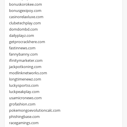
bonuskorokee.com
bonusgexipoy.com
casinorelaxluxe.com
clubetechplay.com
domdombd.com
dailyplayz.com
getprocrackhere.com
fastinnews.com
fannybanny.com
ifinitymarketer.com
jackpotkoning.com
modlinknetworks.com
longtimenewz.com
luckysportss.com
luckpeakplay.com
usamicronews.com
grofashion.com
pokemongoevolutioncalc.com
phishingbase.com
racegamings.com