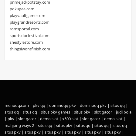
primejackpotstay.com
pokugaa.com
playvaultgame.com
playgrandresorts.com
romsportal.com
sportsdocfestival.com
shestylestore.com
thingsiwontfinish.com
menuqq.com
|
pkv qq
|
dominoqq pkv
|
dominoqq pkv
|
situs qq
|
situs qq
|
situs qq
|
situs pkv games
|
situs pkv
|
slot gacor
|
judi bola
|
pkv
|
slot gacor
|
demo slot
|
x500 slot
|
slot gacor
|
demo slot
|
mahjong ways 2
|
situs qq
|
situs pkv
|
situs qq
|
situs qq
|
situs qq
|
situs pkv
|
situs pkv
|
situs pkv
|
situs pkv
|
situs pkv
|
situs pkv
|