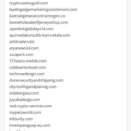
cryptocasinoguid.com
leadingedgemarketingsolutionsmi.com
kastratigeneralcontractinginc.co
bestwholesalenfljerseysshop.com
openlivinglabdays14.com
ayurvedakonsultti-kari-nokela.com
antitraders.biz
aryanews24.com
xscape-it.com
777azino-mobile.com
cobbseniorbowl.com
technowdesign.com
durexsecurityandshipping.com
cityroofingandplannig.com
ivdabergasa.com
juyultadesga.com
real-crypto-services.com
mypetzworld.com
infounty.com
investparaguay-eu.com