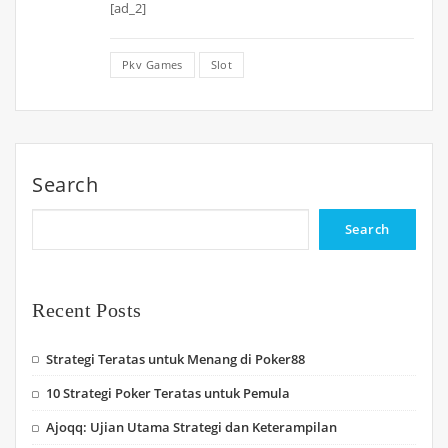
[ad_2]
Pkv Games
Slot
Search
Search
Recent Posts
Strategi Teratas untuk Menang di Poker88
10 Strategi Poker Teratas untuk Pemula
Ajoqq: Ujian Utama Strategi dan Keterampilan