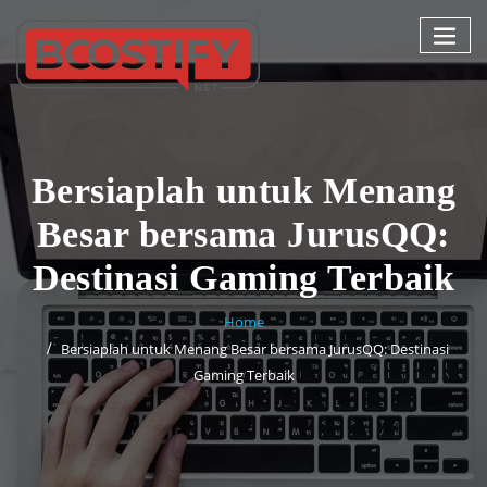
Skip
to
content
Bersiaplah untuk Menang
Besar bersama JurusQQ:
Destinasi Gaming Terbaik
Home
Bersiaplah untuk Menang Besar bersama JurusQQ: Destinasi
Gaming Terbaik