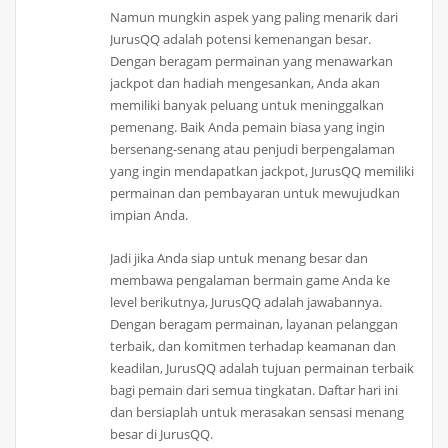
Namun mungkin aspek yang paling menarik dari
JurusQQ adalah potensi kemenangan besar.
Dengan beragam permainan yang menawarkan
jackpot dan hadiah mengesankan, Anda akan
memiliki banyak peluang untuk meninggalkan
pemenang. Baik Anda pemain biasa yang ingin
bersenang-senang atau penjudi berpengalaman
yang ingin mendapatkan jackpot, JurusQQ memiliki
permainan dan pembayaran untuk mewujudkan
impian Anda.
Jadi jika Anda siap untuk menang besar dan
membawa pengalaman bermain game Anda ke
level berikutnya, JurusQQ adalah jawabannya.
Dengan beragam permainan, layanan pelanggan
terbaik, dan komitmen terhadap keamanan dan
keadilan, JurusQQ adalah tujuan permainan terbaik
bagi pemain dari semua tingkatan. Daftar hari ini
dan bersiaplah untuk merasakan sensasi menang
besar di JurusQQ.