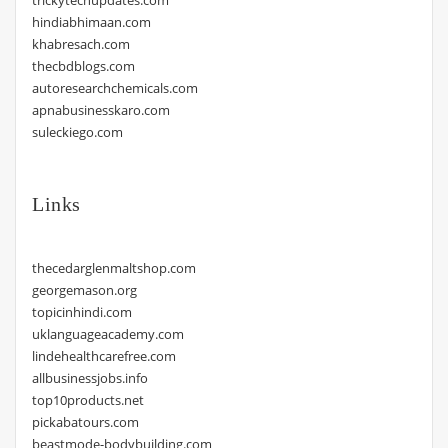
trickytechupdates.com
hindiabhimaan.com
khabresach.com
thecbdblogs.com
autoresearchchemicals.com
apnabusinesskaro.com
suleckiego.com
Links
thecedarglenmaltshop.com
georgemason.org
topicinhindi.com
uklanguageacademy.com
lindehealthcarefree.com
allbusinessjobs.info
top10products.net
pickabatours.com
beastmode-bodybuilding.com