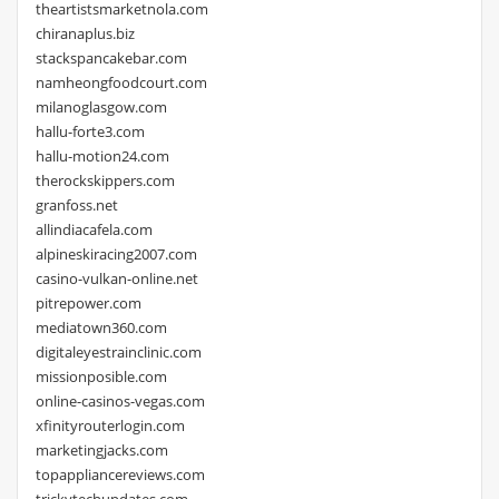
theartistsmarketnola.com
chiranaplus.biz
stackspancakebar.com
namheongfoodcourt.com
milanoglasgow.com
hallu-forte3.com
hallu-motion24.com
therockskippers.com
granfoss.net
allindiacafela.com
alpineskiracing2007.com
casino-vulkan-online.net
pitrepower.com
mediatown360.com
digitaleyestrainclinic.com
missionposible.com
online-casinos-vegas.com
xfinityrouterlogin.com
marketingjacks.com
topappliancereviews.com