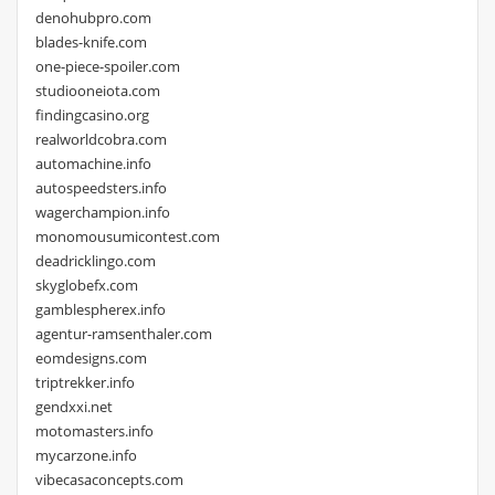
denohubpro.com
blades-knife.com
one-piece-spoiler.com
studiooneiota.com
findingcasino.org
realworldcobra.com
automachine.info
autospeedsters.info
wagerchampion.info
monomousumicontest.com
deadricklingo.com
skyglobefx.com
gamblespherex.info
agentur-ramsenthaler.com
eomdesigns.com
triptrekker.info
gendxxi.net
motomasters.info
mycarzone.info
vibecasaconcepts.com