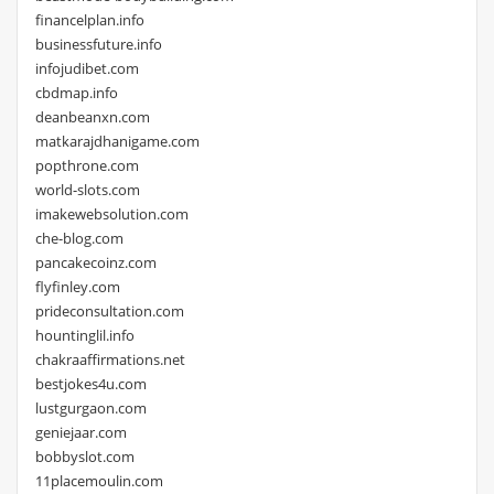
financelplan.info
businessfuture.info
infojudibet.com
cbdmap.info
deanbeanxn.com
matkarajdhanigame.com
popthrone.com
world-slots.com
imakewebsolution.com
che-blog.com
pancakecoinz.com
flyfinley.com
prideconsultation.com
hountinglil.info
chakraaffirmations.net
bestjokes4u.com
lustgurgaon.com
geniejaar.com
bobbyslot.com
11placemoulin.com