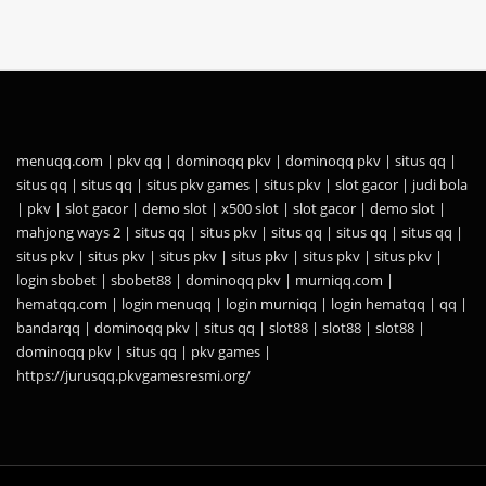
menuqq.com
|
pkv qq
|
dominoqq pkv
|
dominoqq pkv
|
situs qq
|
situs qq
|
situs qq
|
situs pkv games
|
situs pkv
|
slot gacor
|
judi bola
|
pkv
|
slot gacor
|
demo slot
|
x500 slot
|
slot gacor
|
demo slot
|
mahjong ways 2
|
situs qq
|
situs pkv
|
situs qq
|
situs qq
|
situs qq
|
situs pkv
|
situs pkv
|
situs pkv
|
situs pkv
|
situs pkv
|
situs pkv
|
login sbobet
|
sbobet88
|
dominoqq pkv
|
murniqq.com
|
hematqq.com
|
login menuqq
|
login murniqq
|
login hematqq
|
qq
|
bandarqq
|
dominoqq pkv
|
situs qq
|
slot88
|
slot88
|
slot88
|
dominoqq pkv
|
situs qq
|
pkv games
|
https://jurusqq.pkvgamesresmi.org/