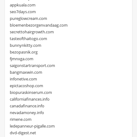
appkuala.com
seo7days.com
pureglowcream.com
bloemenbezorgenvandaag.com
secrettohairgrowth.com
tasteofthaitogo.com
bunnynkitty.com
bezopasnik.org
fjmnxga.com
saigonstartransport.com
bangmaxwin.com
infonetive.com
epictacoshop.com
biopuraskinserum.com
californiafinances.info
canadafinance.info
nevadamoney.info
rimene.com
ledepanneur-pigalle.com
dvd-digest.net