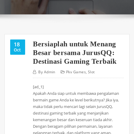
Bersiaplah untuk Menang
18
Oct
Besar bersama JurusQQ:
Destinasi Gaming Terbaik
By
Admin
Pkv Games
,
Slot
[ad_1]
Apakah Anda siap untuk membawa pengalaman
bermain game Anda ke level berikutnya? Jika iya,
maka tidak perlu mencari lagi selain JurusQQ,
destinasi gaming terbaik yang menjanjikan
kemenangan besar dan keseruan tiada akhir.
Dengan beragam pilihan permainan, layanan
pelanggan terbaik, dan platform yang aman,