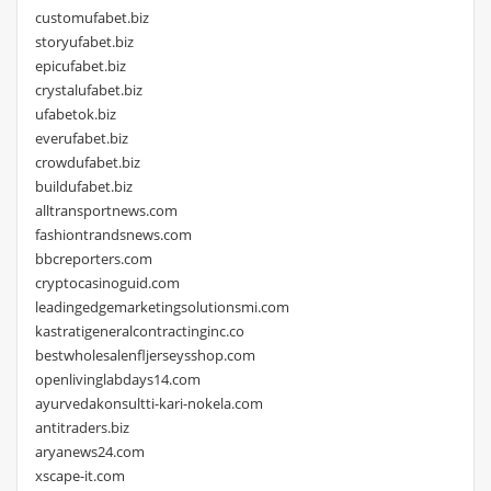
customufabet.biz
storyufabet.biz
epicufabet.biz
crystalufabet.biz
ufabetok.biz
everufabet.biz
crowdufabet.biz
buildufabet.biz
alltransportnews.com
fashiontrandsnews.com
bbcreporters.com
cryptocasinoguid.com
leadingedgemarketingsolutionsmi.com
kastratigeneralcontractinginc.co
bestwholesalenfljerseysshop.com
openlivinglabdays14.com
ayurvedakonsultti-kari-nokela.com
antitraders.biz
aryanews24.com
xscape-it.com