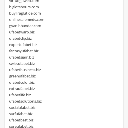
virtuogoweb.com
biglotshours.com
buyliraglutide.com
onlinesafemeds.com
gyanibhandar.com
ufabetwarp.biz
ufabetclip.biz
expertufabet.biz
fantasyufabet.biz
ufabetsiam.biz
swissufabet.biz
ufabetbusiness.biz
greenufabet.biz
ufabetcolor.biz
extraufabet.biz
ufabetlife.biz
ufabetsolutions.biz
socialufabet.biz
surfufabet.biz
ufabetbest.biz
sureufabet.biz