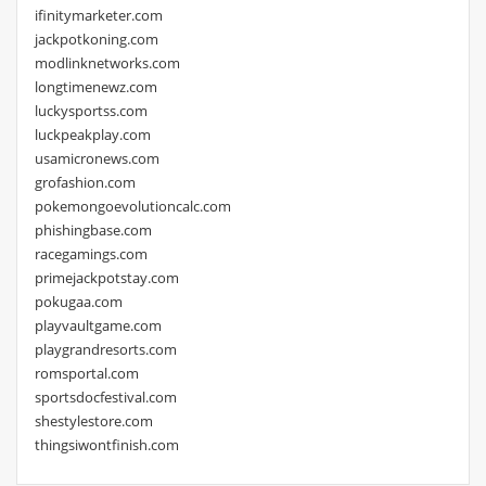
ifinitymarketer.com
jackpotkoning.com
modlinknetworks.com
longtimenewz.com
luckysportss.com
luckpeakplay.com
usamicronews.com
grofashion.com
pokemongoevolutioncalc.com
phishingbase.com
racegamings.com
primejackpotstay.com
pokugaa.com
playvaultgame.com
playgrandresorts.com
romsportal.com
sportsdocfestival.com
shestylestore.com
thingsiwontfinish.com