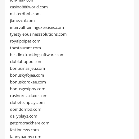
fun-mak.com
casino888world.com
misterdbnb.com
jkmezcal.com
intervaltrainingexercises.com
tyestylebusinesssolutions.com
royalpoipet.com
thestaurant.com
bestlinktrackingsoftware.com
clublubupoo.com
bonusmazijeu.com
bonuskyfojea.com
bonuskorokee.com
bonusgexipoy.com
casinorelaxluxe.com
clubetechplay.com
domdombd.com
dailyplayz.com
getprocrackhere.com
fastinnews.com
fannybanny.com