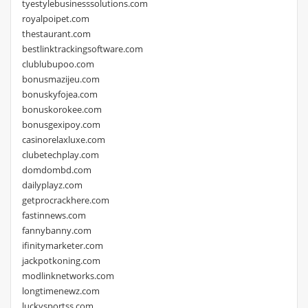
tyestylebusinesssolutions.com
royalpoipet.com
thestaurant.com
bestlinktrackingsoftware.com
clublubupoo.com
bonusmazijeu.com
bonuskyfojea.com
bonuskorokee.com
bonusgexipoy.com
casinorelaxluxe.com
clubetechplay.com
domdombd.com
dailyplayz.com
getprocrackhere.com
fastinnews.com
fannybanny.com
ifinitymarketer.com
jackpotkoning.com
modlinknetworks.com
longtimenewz.com
luckysportss.com