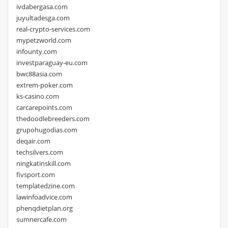
ivdabergasa.com
juyultadesga.com
real-crypto-services.com
mypetzworld.com
infounty.com
investparaguay-eu.com
bwc88asia.com
extrem-poker.com
ks-casino.com
carcarepoints.com
thedoodlebreeders.com
grupohugodias.com
deqair.com
techsilvers.com
ningkatinskill.com
fivsport.com
templatedzine.com
lawinfoadvice.com
phenqdietplan.org
sumnercafe.com