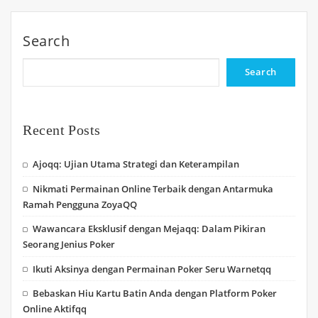
Search
Search
Recent Posts
Ajoqq: Ujian Utama Strategi dan Keterampilan
Nikmati Permainan Online Terbaik dengan Antarmuka
Ramah Pengguna ZoyaQQ
Wawancara Eksklusif dengan Mejaqq: Dalam Pikiran
Seorang Jenius Poker
Ikuti Aksinya dengan Permainan Poker Seru Warnetqq
Bebaskan Hiu Kartu Batin Anda dengan Platform Poker
Online Aktifqq