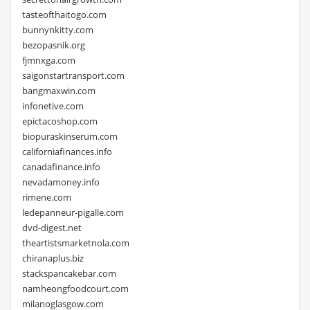
tasteofthaitogo.com
bunnynkitty.com
bezopasnik.org
fjmnxga.com
saigonstartransport.com
bangmaxwin.com
infonetive.com
epictacoshop.com
biopuraskinserum.com
californiafinances.info
canadafinance.info
nevadamoney.info
rimene.com
ledepanneur-pigalle.com
dvd-digest.net
theartistsmarketnola.com
chiranaplus.biz
stackspancakebar.com
namheongfoodcourt.com
milanoglasgow.com