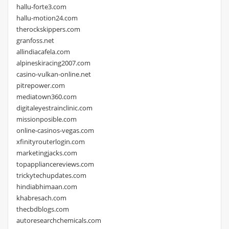
hallu-forte3.com
hallu-motion24.com
therockskippers.com
granfoss.net
allindiacafela.com
alpineskiracing2007.com
casino-vulkan-online.net
pitrepower.com
mediatown360.com
digitaleyestrainclinic.com
missionposible.com
online-casinos-vegas.com
xfinityrouterlogin.com
marketingjacks.com
topappliancereviews.com
trickytechupdates.com
hindiabhimaan.com
khabresach.com
thecbdblogs.com
autoresearchchemicals.com