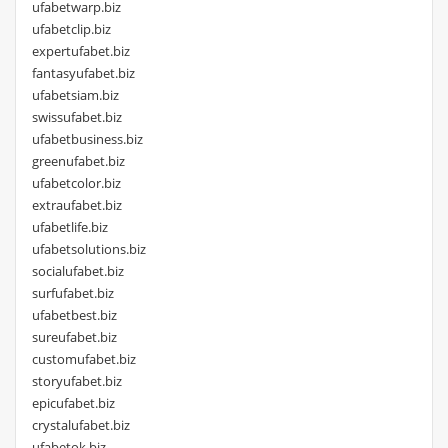
ufabetwarp.biz
ufabetclip.biz
expertufabet.biz
fantasyufabet.biz
ufabetsiam.biz
swissufabet.biz
ufabetbusiness.biz
greenufabet.biz
ufabetcolor.biz
extraufabet.biz
ufabetlife.biz
ufabetsolutions.biz
socialufabet.biz
surfufabet.biz
ufabetbest.biz
sureufabet.biz
customufabet.biz
storyufabet.biz
epicufabet.biz
crystalufabet.biz
ufabetok.biz