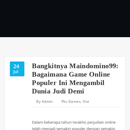
Bangkitnya
Maindomino99: Bagaimana
Game Online Populer Ini
Mengambil Dunia Judi
Demi
Home
Bangkitnya Maindomino99: Bagaimana Game Online Populer Ini
Mengambil Dunia Judi Demi