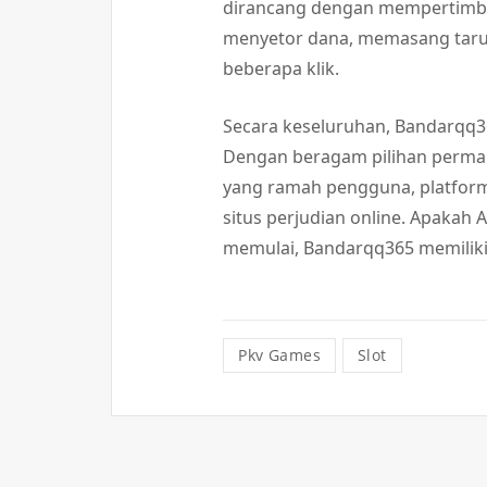
dirancang dengan mempertimb
menyetor dana, memasang tar
beberapa klik.
Secara keseluruhan, Bandarqq36
Dengan beragam pilihan permai
yang ramah pengguna, platform 
situs perjudian online. Apakah
memulai, Bandarqq365 memiliki
Pkv Games
Slot