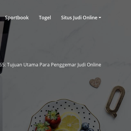
Sportbook
Togel
Situs Judi Online
5: Tujuan Utama Para Penggemar Judi Online