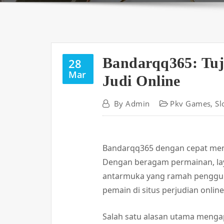
Bandarqq365: Tu
28
Mar
Judi Online
By
Admin
Pkv Games
,
Sl
Bandarqq365 dengan cepat menj
Dengan beragam permainan, lay
antarmuka yang ramah pengguna
pemain di situs perjudian online
Salah satu alasan utama menga