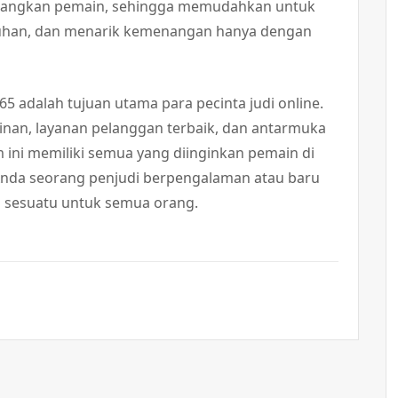
angkan pemain, sehingga memudahkan untuk
uhan, dan menarik kemenangan hanya dengan
5 adalah tujuan utama para pecinta judi online.
nan, layanan pelanggan terbaik, dan antarmuka
ini memiliki semua yang diinginkan pemain di
 Anda seorang penjudi berpengalaman atau baru
 sesuatu untuk semua orang.