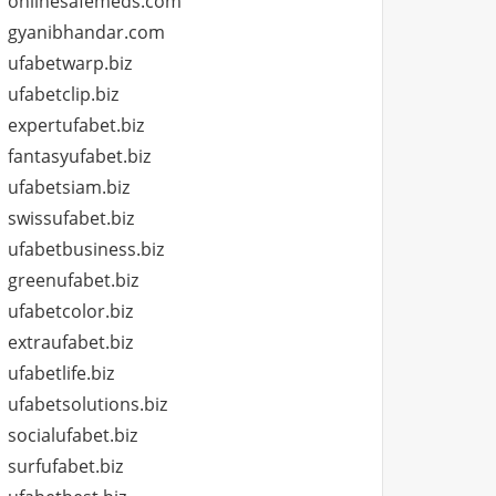
onlinesafemeds.com
gyanibhandar.com
ufabetwarp.biz
ufabetclip.biz
expertufabet.biz
fantasyufabet.biz
ufabetsiam.biz
swissufabet.biz
ufabetbusiness.biz
greenufabet.biz
ufabetcolor.biz
extraufabet.biz
ufabetlife.biz
ufabetsolutions.biz
socialufabet.biz
surfufabet.biz