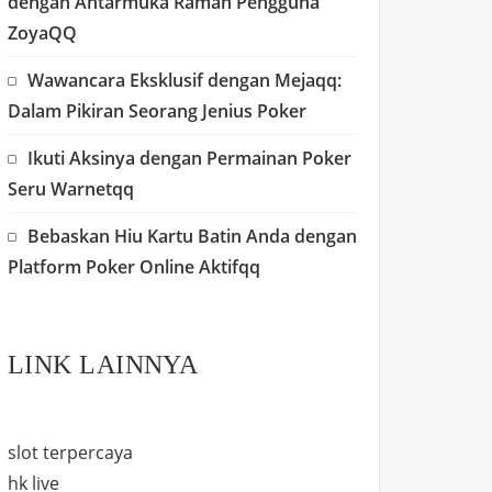
dengan Antarmuka Ramah Pengguna
ZoyaQQ
Wawancara Eksklusif dengan Mejaqq:
Dalam Pikiran Seorang Jenius Poker
Ikuti Aksinya dengan Permainan Poker
Seru Warnetqq
Bebaskan Hiu Kartu Batin Anda dengan
Platform Poker Online Aktifqq
LINK LAINNYA
slot terpercaya
hk live