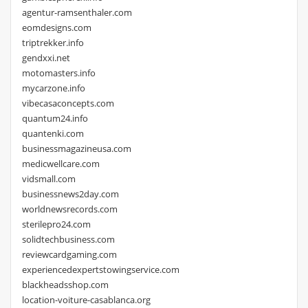
agentur-ramsenthaler.com
eomdesigns.com
triptrekker.info
gendxxi.net
motomasters.info
mycarzone.info
vibecasaconcepts.com
quantum24.info
quantenki.com
businessmagazineusa.com
medicwellcare.com
vidsmall.com
businessnews2day.com
worldnewsrecords.com
sterilepro24.com
solidtechbusiness.com
reviewcardgaming.com
experiencedexpertstowingservice.com
blackheadsshop.com
location-voiture-casablanca.org