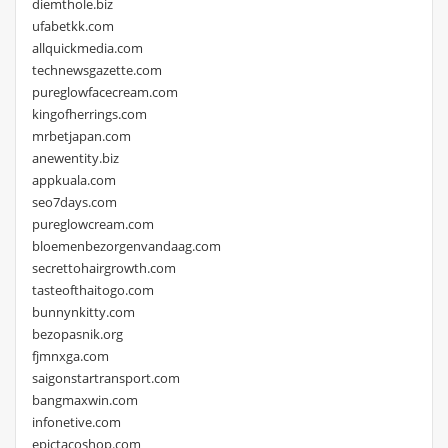
diemthole.biz
ufabetkk.com
allquickmedia.com
technewsgazette.com
pureglowfacecream.com
kingofherrings.com
mrbetjapan.com
anewentity.biz
appkuala.com
seo7days.com
pureglowcream.com
bloemenbezorgenvandaag.com
secrettohairgrowth.com
tasteofthaitogo.com
bunnynkitty.com
bezopasnik.org
fjmnxga.com
saigonstartransport.com
bangmaxwin.com
infonetive.com
epictacoshop.com