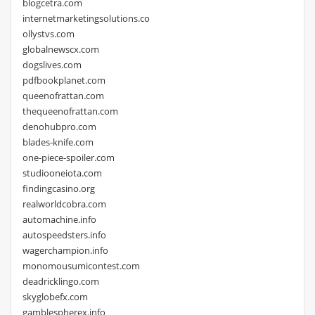
blogcetra.com
internetmarketingsolutions.co
ollystvs.com
globalnewscx.com
dogslives.com
pdfbookplanet.com
queenofrattan.com
thequeenofrattan.com
denohubpro.com
blades-knife.com
one-piece-spoiler.com
studiooneiota.com
findingcasino.org
realworldcobra.com
automachine.info
autospeedsters.info
wagerchampion.info
monomousumicontest.com
deadricklingo.com
skyglobefx.com
gamblespherex.info