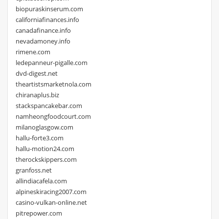
biopuraskinserum.com
californiafinances.info
canadafinance.info
nevadamoney.info
rimene.com
ledepanneur-pigalle.com
dvd-digest.net
theartistsmarketnola.com
chiranaplus.biz
stackspancakebar.com
namheongfoodcourt.com
milanoglasgow.com
hallu-forte3.com
hallu-motion24.com
therockskippers.com
granfoss.net
allindiacafela.com
alpineskiracing2007.com
casino-vulkan-online.net
pitrepower.com