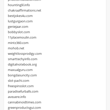
hountinglil.info
chakraaffirmations.net
bestjokes4u.com
lustgurgaon.com
geniejaar.com
bobbyslot.com
11placemoulin.com
mintz360.com
mohob.net
weightlossprodigy.com
smarttechyinfo.com
digitalnotebook.org
maxualguru.com
bongdasuncity.com
slot-pachi.com
freespinsslot.com
paradisefurballs.com
aveuere.info
cannabinoidtimes.com
greenproductsgui.com