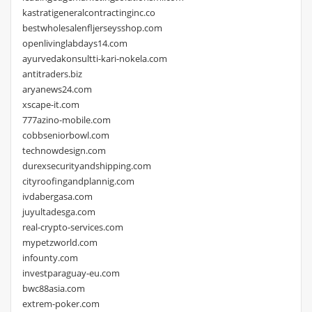
kastratigeneralcontractinginc.co
bestwholesalenfljerseysshop.com
openlivinglabdays14.com
ayurvedakonsultti-kari-nokela.com
antitraders.biz
aryanews24.com
xscape-it.com
777azino-mobile.com
cobbseniorbowl.com
technowdesign.com
durexsecurityandshipping.com
cityroofingandplannig.com
ivdabergasa.com
juyultadesga.com
real-crypto-services.com
mypetzworld.com
infounty.com
investparaguay-eu.com
bwc88asia.com
extrem-poker.com