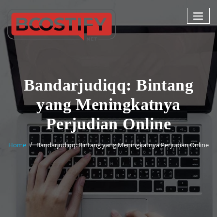
Skip
to
content
Bandarjudiqq: Bintang
yang Meningkatnya
Perjudian Online
Home
Bandarjudiqq: Bintang yang Meningkatnya Perjudian Online